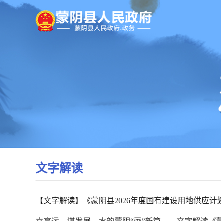
文字解读
【文字解读】《蒙阴县2026年度国有建设用地供应计