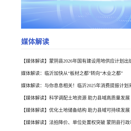
媒体解读
【媒体解读】蒙阴县2026年国有建设用地供应计划出炉 
媒体解读：临沂加快从“板材之都”转向“木业之都”
媒体解读：与你息息相关！临沂2025年消费提振计划
【媒体解读】科学调配土地资源 助力县域高质量发展
【媒体解读】优化土地储备结构 助力县域可持续发展
【媒体解读】法拍降价、单位处置权突破 蒙阴县行政事