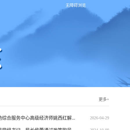
无障碍浏览
更多+
综合服务中心高级经济师姚西红解...
2026-04-29