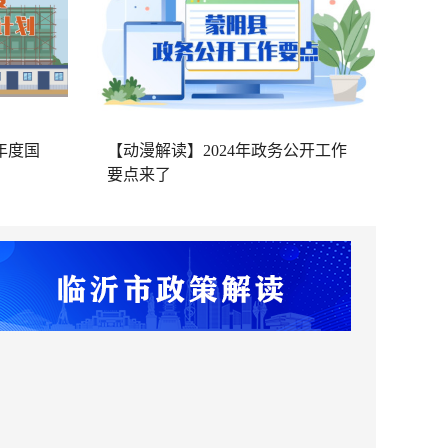
年度国
【动漫解读】2024年政务公开工作
要点来了