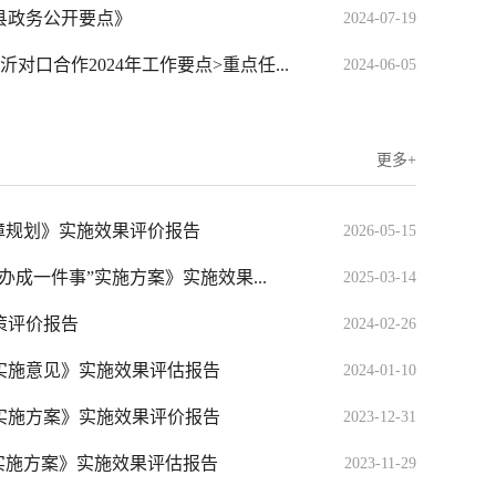
阴县政务公开要点》
2024-07-19
对口合作2024年工作要点>重点任...
2024-06-05
更多+
障规划》实施效果评价报告
2026-05-15
成一件事”实施方案》实施效果...
2025-03-14
策评价报告
2024-02-26
实施意见》实施效果评估报告
2024-01-10
实施方案》实施效果评价报告
2023-12-31
实施方案》实施效果评估报告
2023-11-29