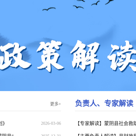
负责人、专家解读
更多+
划》
【专家解读】蒙阴县社会救助
2026-03-06