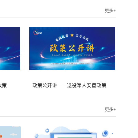
更多+
政策
政策公开讲——退役军人安置政策
更多+