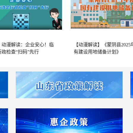
】动漫解读：企业安心！临
【动漫解读】《蒙阴县2025
政检查“扫码”先行
有建设用地储备计划》