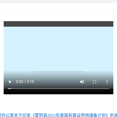
办公室关于印发《蒙阴县2025年度国有建设用地储备计划》的