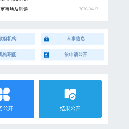
议定事项及解读
2026-04-12
政府机构
人事信息
机构职能
依申请公开
务公开
结果公开