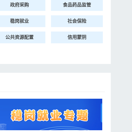
政府采购
食品药品监管
稳岗就业
社会保险
公共资源配置
信用蒙阴