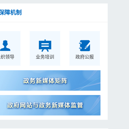
保障机制
组织领导
业务培训
政府公报