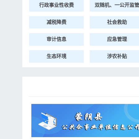
行政事业性收费
双随机、一公开监
减税降费
社会救助
审计信息
应急管理
生态环境
涉农补贴