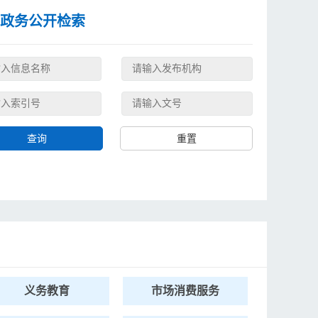
政务公开检索
义务教育
市场消费服务