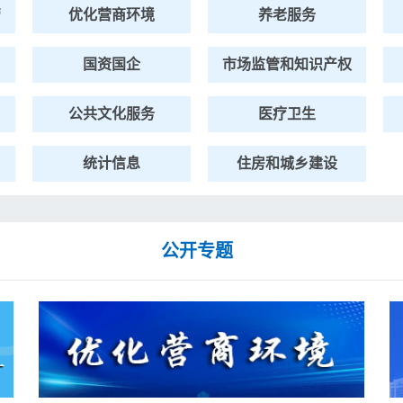
管
优化营商环境
养老服务
国资国企
市场监管和知识产权
公共文化服务
医疗卫生
统计信息
住房和城乡建设
公开专题