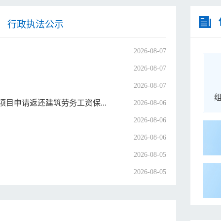
行政执法公示
）
2026-08-07
2026-08-07
2026-08-07
目申请返还建筑劳务工资保...
2026-08-06
2026-08-06
2026-08-06
2026-08-05
2026-08-05