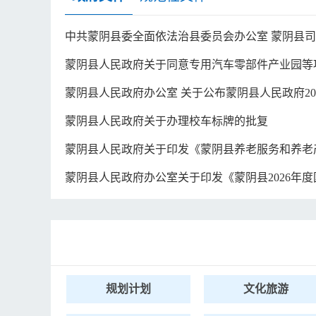
中共蒙阴县委全面依法治县委员会办公室 蒙阴县司法局
蒙阴县人民政府关于同意专用汽车零部件产业园等
蒙阴县人民政府办公室 关于公布蒙阴县人民政府202
蒙阴县人民政府关于办理校车标牌的批复
蒙阴县人民政府关于印发《蒙阴县养老服务和养老产
蒙阴县人民政府办公室关于印发《蒙阴县2026年度
规划计划
文化旅游