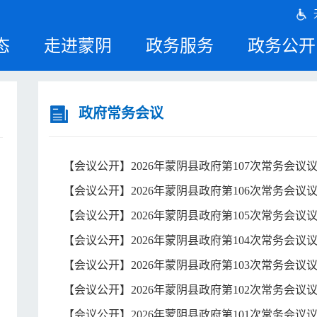
态
走进蒙阴
政务服务
政务公开
政府常务会议
【会议公开】2026年蒙阴县政府第107次常务会议
【会议公开】2026年蒙阴县政府第106次常务会议
【会议公开】2026年蒙阴县政府第105次常务会议
【会议公开】2026年蒙阴县政府第104次常务会议
【会议公开】2026年蒙阴县政府第103次常务会议
【会议公开】2026年蒙阴县政府第102次常务会议
【会议公开】2026年蒙阴县政府第101次常务会议