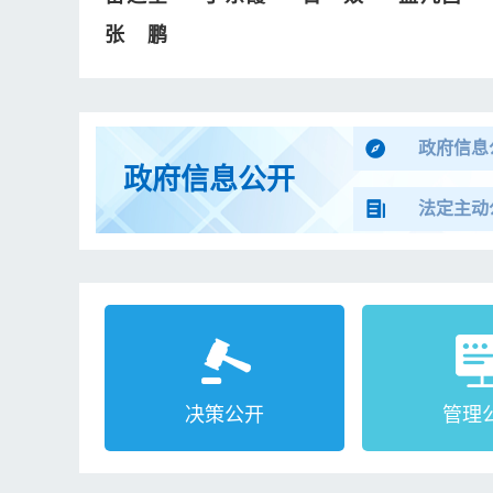
张鹏
政府信息
政府信息公开
法定主动
决策公开
管理