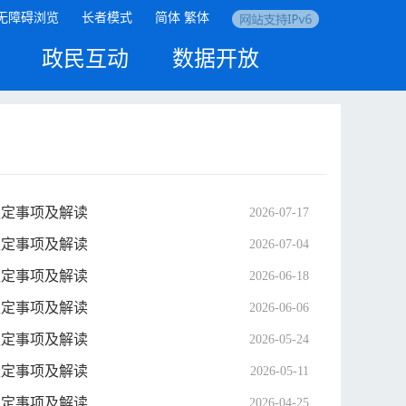
无障碍浏览
长者模式
简体
繁体
政民互动
数据开放
议定事项及解读
2026-07-17
议定事项及解读
2026-07-04
议定事项及解读
2026-06-18
议定事项及解读
2026-06-06
议定事项及解读
2026-05-24
议定事项及解读
2026-05-11
议定事项及解读
2026-04-25