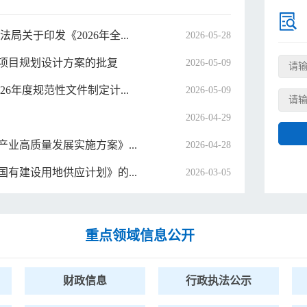
关于印发《2026年全...
2026-05-28
项目规划设计方案的批复
2026-05-09
6年度规范性文件制定计...
2026-05-09
2026-04-29
业高质量发展实施方案》...
2026-04-28
国有建设用地供应计划》的...
2026-03-05
重点领域信息公开
财政信息
行政执法公示