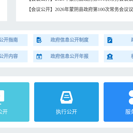
【会议公开】2026年蒙阴县政府第100次常务会议
公开指南
政府信息公开制度
公开内容
政府信息公开年报
公开
执行公开
服