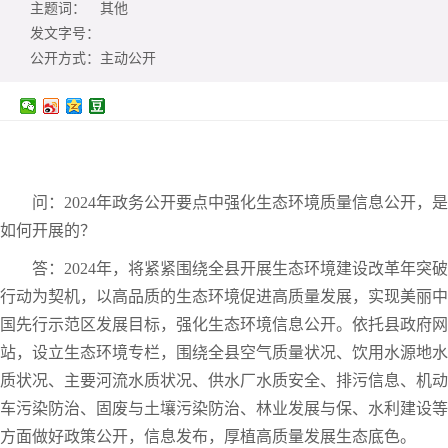
主题词：
其他
发文字号：
公开方式：
主动公开
问：2024年政务公开要点中强化生态环境质量信息公开，是
如何开展的？
答：2024年，将紧紧围绕全县开展生态环境建设改革年突破
行动为契机，以高品质的生态环境促进高质量发展，实现美丽中
国先行示范区发展目标，强化生态环境信息公开。依托县政府网
站，设立生态环境专栏，围绕全县空气质量状况、饮用水源地水
质状况、主要河流水质状况、供水厂水质安全、排污信息、机动
车污染防治、固废与土壤污染防治、林业发展与保、水利建设等
方面做好政策公开，信息发布，厚植高质量发展生态底色。