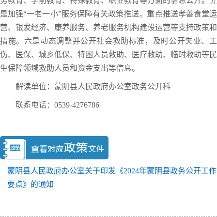
务教育、学前教育、特殊教育、职业教育等方面的信息公开。五
是加强“一老一小”服务保障有关政策推送，重点推送孝善食堂运
营、银发经济、康养服务、养老服务机构建设运营等支持政策和
措施。六是动态调整并公开社会救助标准，及时公开失业、工
伤、医保、城乡低保、特困人员救助、医疗救助、临时救助等民
生保障领域救助人员和资金支出等信息。
解读单位：蒙阴县人民政府办公室政务公开科
联系电话：0539-4276786
蒙阴县人民政府办公室关于印发《2024年蒙阴县政务公开工作
要点》的通知