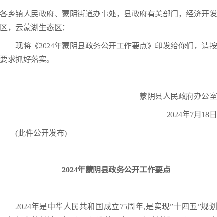
各乡镇人民政府、蒙阴街道办事处，县政府有关部门，经济开发
区，云蒙湖生态区：
现将《2024年蒙阴县政务公开工作要点》印发给你们，请按
要求抓好落实。
蒙阴县人民政府办公室
2024年7月18日
(此件公开发布)
2024年蒙阴县政务公开工作要点
2024年是中华人民共和国成立75周年,是实现”十四五”规划