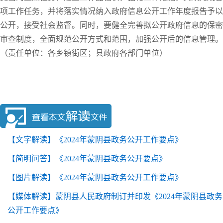
项工作任务，并将落实情况纳入政府信息公开工作年度报告予以
公开，接受社会监督。同时，要健全完善拟公开政府信息的保密
审查制度，全面规范公开方式和范围，加强公开后的信息管理。
（责任单位：各乡镇街区；县政府各部门单位）
【文字解读】《2024年蒙阴县政务公开工作要点》
【简明问答】《2024年蒙阴县政务公开要点》
【图片解读】《2024年蒙阴县政务公开工作要点》
【媒体解读】蒙阴县人民政府制订并印发《2024年蒙阴县政务
公开工作要点》