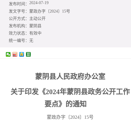
2024-07-19
发布时间：
发文字号：
蒙政办字〔2024〕15号
公开方式：
主动公开
发布机构：
蒙阴县
效力状态：
有效中
统一编号：
无
蒙阴县人民政府办公室
关于印发《2024年蒙阴县政务公开
工作
要点》的通知
蒙政办字〔2024〕15号