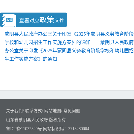
蒙阴县人民政府办公室关于印发《2025年蒙阴县义务教育阶段
学校和幼儿园招生工作实施方案》的通知
蒙阴县人民政府
办公室关于印发《2025年蒙阴县义务教育阶段学校和幼儿园招
生工作实施方案》的通知
关于我们
/
联系方式
/
网站地图
/
常见问题
山东省蒙阴县人民政府 版权所有
鲁ICP备11032320号
网站标识码：3713280004