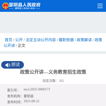
首页
/
公开
/
法定主动公开内容
/
履职依据
/
政策解读
/
政策
公开讲
/ 正文
朗读
政策公开讲—义务教育招生政策
浏览次数：
262
myx/2025-0000173
索引号：
发布机构：
蒙阴县
2025-08-22
发布时间：