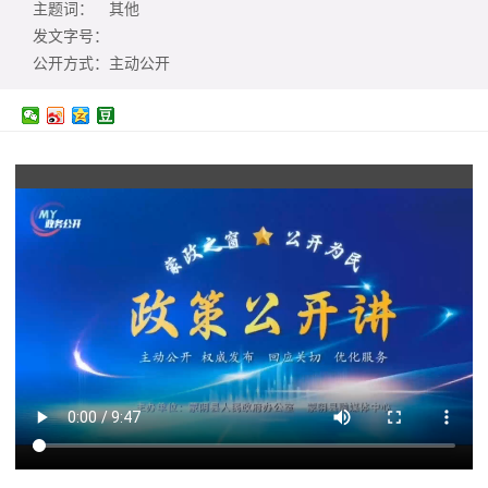
主题词：
其他
发文字号：
公开方式：
主动公开