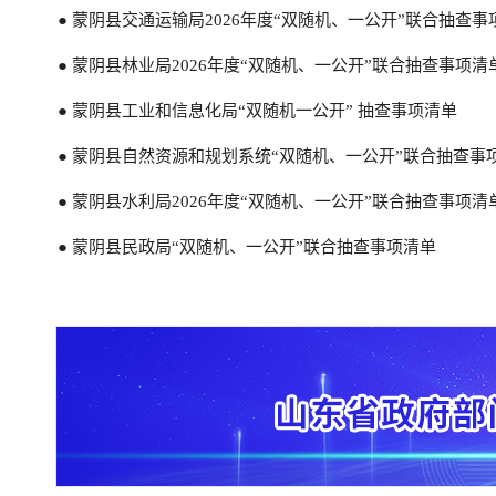
● 蒙阴县交通运输局2026年度“双随机、一公开”联合抽查事
● 2024年9-12月“双随机、一公开”任务完成情况公示
● 蒙阴县林业局2026年度“双随机、一公开”联合抽查事项清
● 2024年8月“双随机、一公开”任务完成情况公示
● 蒙阴县工业和信息化局“双随机一公开” 抽查事项清单
● 2024年1-7月蒙阴县卫生健康局“双随机、一公开”任务完
● 蒙阴县自然资源和规划系统“双随机、一公开”联合抽查事项
● 蒙阴县水利局2026年度“双随机、一公开”联合抽查事项清
● 蒙阴县民政局“双随机、一公开”联合抽查事项清单
● 蒙阴县卫生健康局2026年度“双随机、一公开“抽查工作计
● 蒙阴县卫生健康局2025年度“双随机、一公开“抽查工作计
● 蒙阴县卫生健康局2024年度“双随机、一公开“抽查工作计