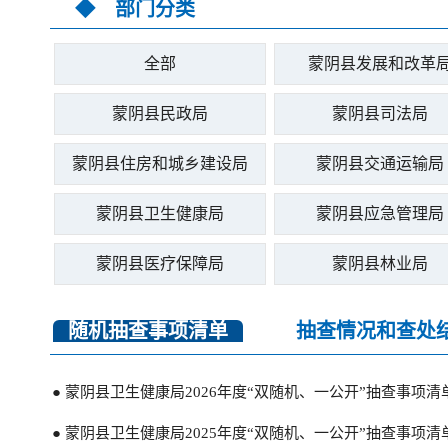
◆ 部门分类
全部
蒙阴县发展和改革
蒙阴县民政局
蒙阴县司法局
蒙阴县住房和城乡建设局
蒙阴县交通运输局
蒙阴县卫生健康局
蒙阴县应急管理局
蒙阴县医疗保障局
蒙阴县林业局
随机抽查事项清单
抽查情况和查处
● 蒙阴县卫生健康局2026年度“双随机、一公开”抽查事项清
● 蒙阴县卫生健康局2025年度“双随机、一公开”抽查事项清