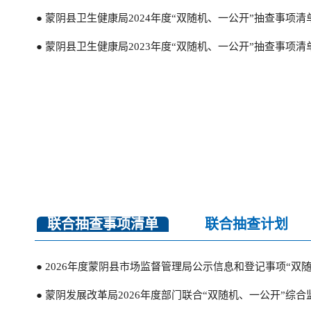
● 蒙阴县卫生健康局2024年度“双随机、一公开”抽查事项清
● 蒙阴县卫生健康局2023年度“双随机、一公开”抽查事项清
联合抽查事项清单
联合抽查计划
● 2026年1月“双随机、一公开”任务完成情况公示
● 2025年6月“双随机、一公开”任务完成情况公示
● 2026年度蒙阴县市场监督管理局公示信息和登记事项“双
● 2025年5月“双随机、一公开”任务完成情况公示
● 蒙阴发展改革局2026年度部门联合“双随机、一公开”综
● 2025年5月“双随机、一公开”任务完成情况公示