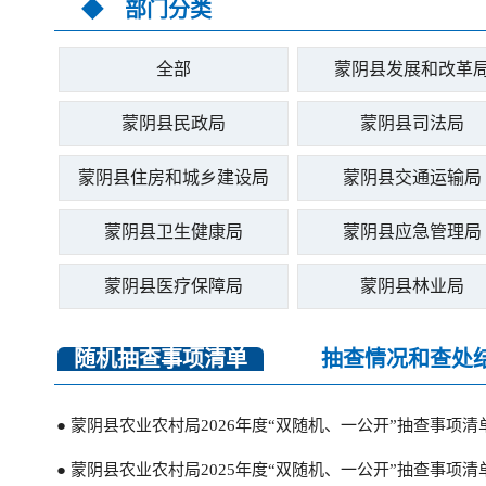
◆ 部门分类
全部
蒙阴县发展和改革
蒙阴县民政局
蒙阴县司法局
蒙阴县住房和城乡建设局
蒙阴县交通运输局
蒙阴县卫生健康局
蒙阴县应急管理局
蒙阴县医疗保障局
蒙阴县林业局
随机抽查事项清单
抽查情况和查处
● 蒙阴县农业农村局2026年度“双随机、一公开”抽查事项清
● 蒙阴县农业农村局2025年度“双随机、一公开”抽查事项清