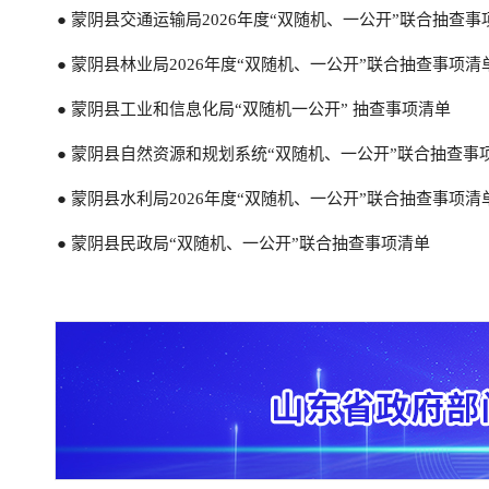
● 蒙阴县交通运输局2026年度“双随机、一公开”联合抽查事
● 【抽查情况和处理结果】2024年度蒙阴县农业农村局“双
● 蒙阴县林业局2026年度“双随机、一公开”联合抽查事项清
● 【抽查情况和处理结果】2024年度蒙阴县农业农村局“双
● 蒙阴县工业和信息化局“双随机一公开” 抽查事项清单
● 【抽查情况和处理结果】2024年度蒙阴县农业农村局“双
● 蒙阴县自然资源和规划系统“双随机、一公开”联合抽查事项
● 【抽查情况和处理结果】2024年度蒙阴县农业农村局“双
● 蒙阴县水利局2026年度“双随机、一公开”联合抽查事项清
● 蒙阴县民政局“双随机、一公开”联合抽查事项清单
● 蒙阴县农业农村局2026年度“双随机、一公开”抽查工作计
● 2026年蒙阴县农业农村局行政执法检查计划清单（四上企
● 蒙阴县农业农村局2025年度“双随机、一公开”抽查工作计
● 蒙阴县农业农村局2024年度“双随机、一公开”抽查工作计
● 蒙阴县农业农村局2023年度“双随机、一公开”抽查工作计