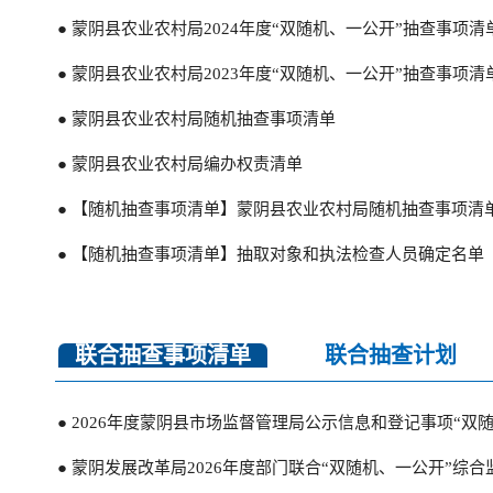
● 蒙阴县农业农村局2024年度“双随机、一公开”抽查事项清
● 蒙阴县农业农村局2023年度“双随机、一公开”抽查事项清
● 蒙阴县农业农村局随机抽查事项清单
● 蒙阴县农业农村局编办权责清单
● 【随机抽查事项清单】蒙阴县农业农村局随机抽查事项清
● 【随机抽查事项清单】抽取对象和执法检查人员确定名单
联合抽查事项清单
联合抽查计划
● 【抽查情况和处理结果】2025年度蒙阴县农业农村局“双
● 【抽查情况和处理结果】2025年度蒙阴县农业农村局“双
● 2026年度蒙阴县市场监督管理局公示信息和登记事项“双
● 【抽查情况和处理结果】2025年度蒙阴县农业农村局“双
● 蒙阴发展改革局2026年度部门联合“双随机、一公开”综
● 【抽查情况和处理结果】2024年度蒙阴县农业农村局“双