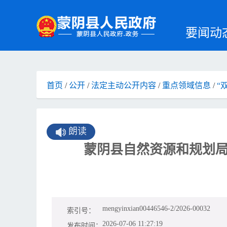
要闻动
首页
/
公开
/
法定主动公开内容
/
重点领域信息
/
“
朗读
蒙阴县自然资源和规划局
mengyinxian00446546-2/2026-00032
索引号：
2026-07-06 11:27:19
发布时间：