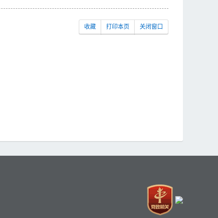
收藏
打印本页
关闭窗口