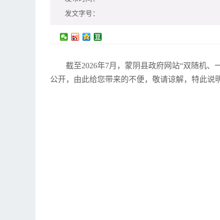
发文字号：
截至2026年7月，蒙阴县政府网站“双随
公开，由此给您带来的不便，敬请谅解，特此说