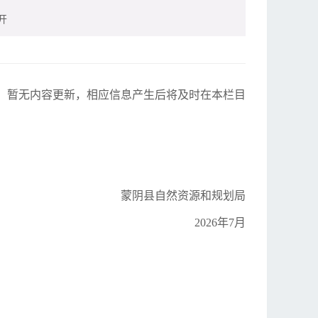
开
开展，暂无内容更新，相应信息产生后将及时在本栏目
蒙阴县自然资源和规划局
2026年7月