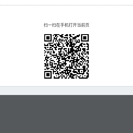
扫一扫在手机打开当前页