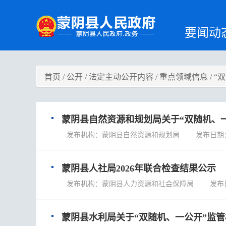
要闻动
首页
/
公开
/
法定主动公开内容
/
重点领域信息
/
“
蒙阴县自然资源和规划局关于“双随机、
发布机构：蒙阴县自然资源和规划局 发布日期：202
蒙阴县人社局2026年联合检查结果公示
发布机构：蒙阴县人力资源和社会保障局 发布日期：2
蒙阴县水利局关于“双随机、一公开”监