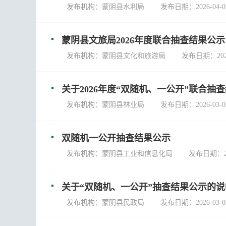
发布机构：蒙阴县水利局 发布日期：2026-04-0
蒙阴县文旅局2026年度联合抽查结果公示
发布机构：蒙阴县文化和旅游局 发布日期：2026-0
关于2026年度“双随机、一公开”联合抽
发布机构：蒙阴县林业局 发布日期：2026-03-0
双随机一公开抽查结果公示
发布机构：蒙阴县工业和信息化局 发布日期：2026
关于“双随机、一公开”抽查结果公示的说
发布机构：蒙阴县民政局 发布日期：2026-03-0