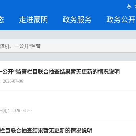
态
走进蒙阴
政务服务
政务公开
双随机、一公开”监管
一公开”监管栏目联合抽查结果暂无更新的情况说明
6-07-06
026-04-20
管栏目联合抽查结果暂无更新的情况说明