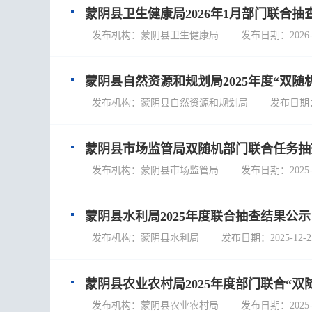
蒙阴县卫生健康局2026年1月部门联合抽
发布机构：蒙阴县卫生健康局 发布日期：2026-02
蒙阴县自然资源和规划局2025年度“双
发布机构：蒙阴县自然资源和规划局 发布日期：202
蒙阴县市场监管局双随机部门联合任务抽
发布机构：蒙阴县市场监管局 发布日期：2025-12
蒙阴县水利局2025年度联合抽查结果公示
发布机构：蒙阴县水利局 发布日期：2025-12-2
蒙阴县农业农村局2025年度部门联合“
发布机构：蒙阴县农业农村局 发布日期：2025-11