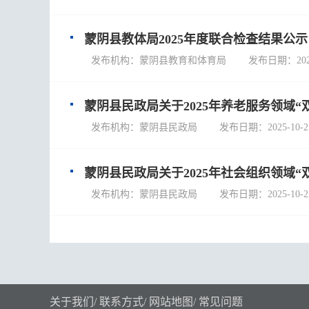
蒙阴县教体局2025年度联合检查结果公示
发布机构：蒙阴县教育和体育局 发布日期：2025-1
蒙阴县民政局关于2025年养老服务领域“
发布机构：蒙阴县民政局 发布日期：2025-10-2
蒙阴县民政局关于2025年社会组织领域
发布机构：蒙阴县民政局 发布日期：2025-10-2