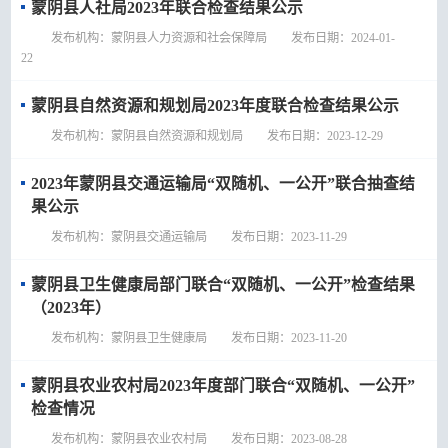
蒙阴县人社局2023年联合检查结果公示
发布机构：蒙阴县人力资源和社会保障局 发布日期：2024-01-
22
蒙阴县自然资源和规划局2023年度联合检查结果公示
发布机构：蒙阴县自然资源和规划局 发布日期：2023-12-29
2023年蒙阴县交通运输局“双随机、一公开”联合抽查结
果公示
发布机构：蒙阴县交通运输局 发布日期：2023-11-29
蒙阴县卫生健康局部门联合“双随机、一公开”检查结果
（2023年）
发布机构：蒙阴县卫生健康局 发布日期：2023-11-20
蒙阴县农业农村局2023年度部门联合“双随机、一公开”
检查情况
发布机构：蒙阴县农业农村局 发布日期：2023-08-28