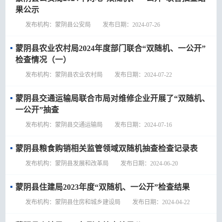
果公示
发布机构：蒙阴县公安局 发布日期：2024-07-26
蒙阴县农业农村局2024年度部门联合“双随机、一公开”
检查情况（一）
发布机构：蒙阴县农业农村局 发布日期：2024-07-22
蒙阴县交通运输局联合市局对维修企业开展了“双随机、
一公开”抽查
发布机构：蒙阴县交通运输局 发布日期：2024-07-16
蒙阴县粮食购销相关监管领域双随机抽查检查记录表
发布机构：蒙阴县发展和改革局 发布日期：2024-06-20
蒙阴县住建局2023年度“双随机、一公开”检查结果
发布机构：蒙阴县住房和城乡建设局 发布日期：2024-04-22