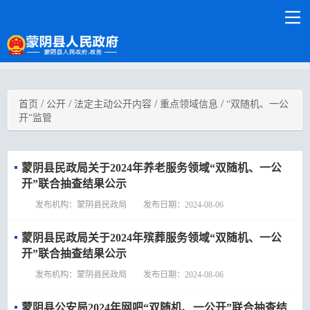
/
/
/
/
首页
公开
法定主动公开内容
重点领域信息
“双随机、一公
开”监管
蒙阴县民政局关于2024年养老服务领域“双​随机、一公
开”联合抽查结果公示
发布机构：蒙阴县民政局 发布日期：2024-08-06
蒙阴县民政局关于2024年殡葬服务领域“双​随机、一公
开”联合抽查结果公示
发布机构：蒙阴县民政局 发布日期：2024-08-06
蒙阴县公安局2024年网吧“双随机、一公开”联合抽查结