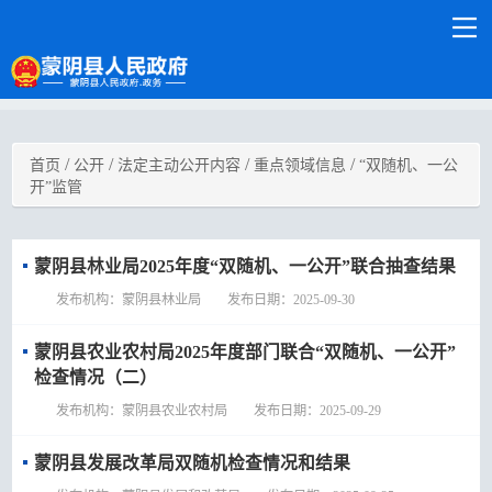
/
/
/
/
首页
公开
法定主动公开内容
重点领域信息
“双随机、一公
开”监管
蒙阴县林业局2025年度“双随机、一公开”联合抽查结果
发布机构：蒙阴县林业局 发布日期：2025-09-30
蒙阴县农业农村局2025年度部门联合“双随机、一公开”
检查情况（二）
发布机构：蒙阴县农业农村局 发布日期：2025-09-29
蒙阴县发展改革局双随机检查情况和结果