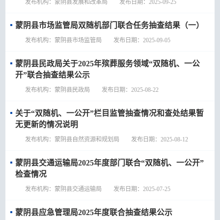
发布机构：蒙阴县发展和改革局 发布日期：2025-09-25
蒙阴县市场监管局双随机部门联合任务抽查结果（一）
发布机构：蒙阴县市场监管局 发布日期：2025-09-05
蒙阴县民政局关于2025年殡葬服务领域“双​随机、一公
开”联合抽查结果公示
发布机构：蒙阴县民政局 发布日期：2025-08-22
关于“双随机、一公开”栏目监管抽查情况和查处结果暂
无更新的情况说明
发布机构：蒙阴县自然资源和规划局 发布日期：2025-08-12
蒙阴县交通运输局2025年度部门联合“双随机、一公开”
检查情况
发布机构：蒙阴县交通运输局 发布日期：2025-07-25
蒙阴县应急管理局2025年度联合抽查结果公示