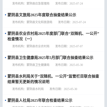
发布机构：蒙阴县应急管理局 发布日期：2025-07-24
蒙阴县文旅局2025年度联合抽查结果公示
发布机构：蒙阴县文化和旅游局 发布日期：2025-07-24
蒙阴县农业农村局2025年度部门联合“双随机、一公开”
检查情况（一）
发布机构：蒙阴县农业农村局 发布日期：2025-07-07
蒙阴县卫生健康局2025年5月部门联合抽查结果公示
发布机构：蒙阴县卫生健康局 发布日期：2025-05-30
蒙阴县水利局关于“双随机、一公开”监管栏目联合抽查
结果暂无更新的情况说明
发布机构：蒙阴县水利局 发布日期：2025-05-30
蒙阴县人社局2025年联合检查结果公示