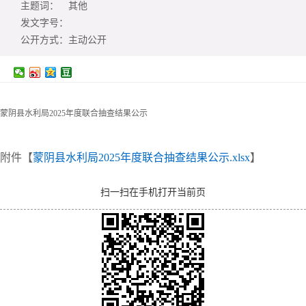
主题词：
其他
发文字号：
公开方式：
主动公开
蒙阴县水利局2025年度联合抽查结果公示
附件【
蒙阴县水利局2025年度联合抽查结果公示.xlsx
】
扫一扫在手机打开当前页