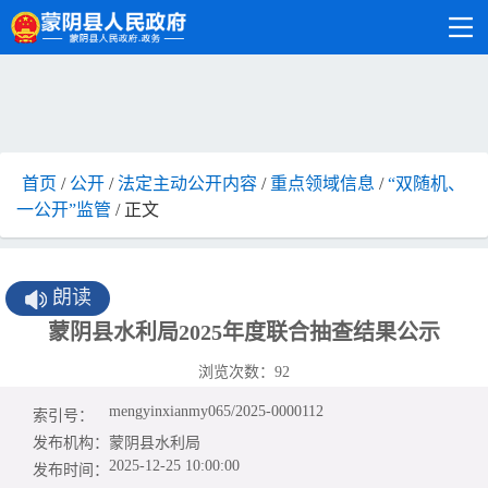
首页
/
公开
/
法定主动公开内容
/
重点领域信息
/
“双随机、
一公开”监管
/ 正文
朗读
蒙阴县水利局2025年度联合抽查结果公示
浏览次数：
92
mengyinxianmy065/2025-0000112
索引号：
发布机构：
蒙阴县水利局
2025-12-25 10:00:00
发布时间：