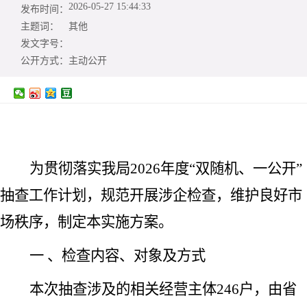
2026-05-27 15:44:33
发布时间：
主题词：
其他
发文字号：
公开方式：
主动公开
为贯彻落实我局2026年度“双随机、一公开”
抽查工作计划，规范开展涉企检查，维护良好市
场秩序，制定本实施方案。
一 、检查内容、对象及方式
本次抽查涉及的相关经营主体246户，由省