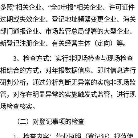
多照”相关企业、“全0申报”相关企业、许可证件
过期或失效企业、登记地址频繁变更企业、海关
部门通报企业、市场监管总局部署的大型企业、
新登记注册企业、有关经营主体（定向）等。
3、检查方式：实行非现场检查与现场检查
相结合的方式，对年报数据信息、即时信息进行
研判分析，通过分析判断无异常的实施非现场监
管，对存在明显异常的实施触发式监管，进行现
场检查核实。
（二）对登记事项的检查
1、检查内容：营业执照（登记证）规范使