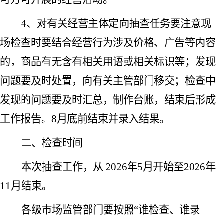
4、对有关经营主体定向抽查任务要注意现
场检查时要结合经营行为涉及价格、广告等内容
的，商品有无含有相关用语或相关标识等；发现
问题要及时处置，向有关主管部门移交；检查中
发现的问题要及时汇总，制作台账，结束后形成
工作报告。8月底前结束并录入结果。
二、检查时间
本次抽查工作，从 2026年5月开始至2026年
11月结束。
各级市场监管部门要按照“谁检查、谁录