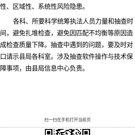
性、区域性、系统性风险隐患。
各科、所要科学统筹执法人员力量和抽查时
间，避免扎堆检查，避免因匹配不均衡等原因造
成检查质量下降。抽查中遇到的问题，要及时对
口请示县局各科室。涉及抽查软件操作与技术保
障事项，由县局信息中心负责。
扫一扫在手机打开当前页