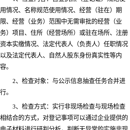
用情况、名称规范使用情况、经营（驻在）期
限、经营（业务）范围中无需审批的经营（业
务）项目、住所（经营场所）或驻在场所、注册
资本实缴情况、法定代表人（负责人）任职情况
以及法定代表人、自然人股东身份真实性等内
容。
2、检查对象：与公示信息抽查任务合并进
行。
3、检查方式：实行非现场检查与现场检查
相结合的方式，对登记事项可以通过企业提供的
电子材料进行研判分析，判断无异常的实施非现