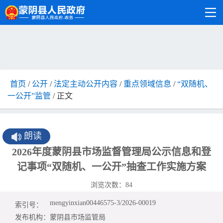
首页
/
公开
/
法定主动公开内容
/
重点领域信息
/
“双随机、
一公开”监管
/ 正文
朗读
2026年度蒙阴县市场监督管理局公示信息和登
记事项“双随机、一公开”抽查工作实施方案
浏览次数：
84
mengyinxian00446575-3/2026-00019
索引号：
发布机构：
蒙阴县市场监管局