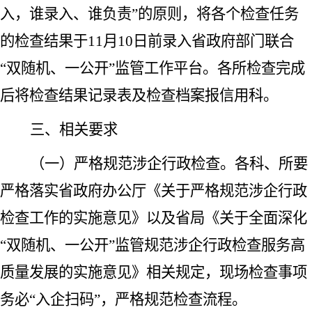
入，谁录入、谁负责”的原则，将各个检查任务
的检查结果于11月10日前录入省政府部门联合
“双随机、一公开”监管工作平台。各所检查完成
后将检查结果记录表及检查档案报信用科。
三、相关要求
（一）严格规范涉企行政检查。
各科、所要
严格落实省政府办公厅《关于严格规范涉企行政
检查工作的实施意见》以及省局《关于全面深化
“双随机、一公开”监管规范涉企行政检查服务高
质量发展的实施意见》相关规定，现场检查事项
务必“入企扫码”，严格规范检查流程。