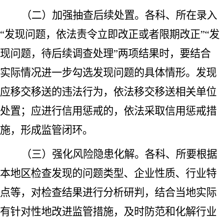
（二）加强抽查后续处置。
各科、所在录入
“发现问题，依法责令立即改正或者限期改正”“发
现问题，待后续调查处理”两项结果时，要结合
实际情况进一步勾选发现问题的具体情形。发现
应移交移送的违法行为，依法移交移送相关单位
处置；应进行信用惩戒的，依法采取信用惩戒措
施，形成监管闭
环。
（三）强化风险隐患化解。
各科、所要根据
本地区检查发现的问题类型、企业性质、行业特
点等，对检查结果进行分析研判，结合当地实际
有针对性地改进监管措施，及时防范和化解行业