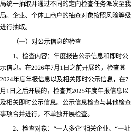
局统一抽取并通过不同的定向检查任务派发至我
局。企业、个体工商户的抽查对象按照风险等级
进行抽取。
（一）对公示信息的检查
1、检查内容：年度报告公示信息和即时公
示信息。在2026年7月1日之前开展的，检查其
2024年度年报信息以及相关即时公示信息，在7
月1日之后开展的，检查其2025年度年报信息以
及相关即时公示信息。公示信息检查与其他检查
事项合并进行，不单独开展检查。
2、检查对象：“一人多企”相关企业、“一址