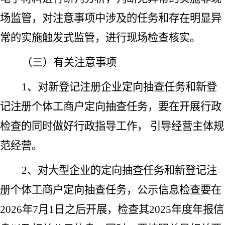
场监管，对注意事项中涉及的任务和存在明显异
常的实施触发式监管，进行现场检查核实。
（三）有关注意事项
1、对新登记注册企业定向抽查任务和新登
记注册个体工商户定向抽查任务，要在开展行政
检查的同时做好行政指导工作， 引导经营主体规
范经营。
2、对大型企业的定向抽查任务和新登记注
册个体工商户定向抽查任务，公示信息检查要在
2026年7月1日之后开展，检查其2025年度年报信