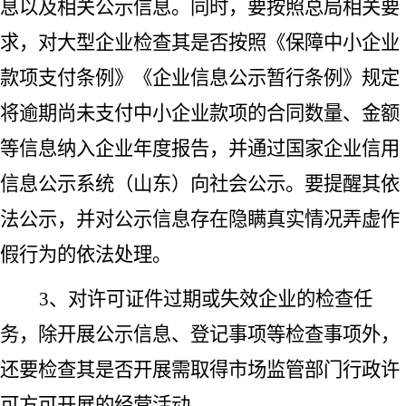
息以及相关公示信息。同时，要按照总局相关要
求，对大型企业检查其是否按照《保障中小企业
款项支付条例》《企业信息公示暂行条例》规定
将逾期尚未支付中小企业款项的合同数量、金额
等信息纳入企业年度报告，并通过国家企业信用
信息公示系统（山东）向社会公示。要提醒其依
法公示，并对公示信息存在隐瞒真实情况弄虚作
假行为的依法处理。
3、对许可证件过期或失效企业的检查任
务，除开展公示信息、登记事项等检查事项外，
还要检查其是否开展需取得市场监管部门行政许
可方可开展的经营活动。