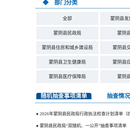
◆ 部门分类
全部
蒙阴县发
蒙阴县民政局
蒙阴
蒙阴县住房和城乡建设局
蒙阴县
蒙阴县卫生健康局
蒙阴县
蒙阴县医疗保障局
蒙阴
随机抽查事项清单
抽查情况
● 2026年蒙阴县民政局行政执法检查计划清单（
● 蒙阴县民政局“双随机、一公开”抽查事项清单