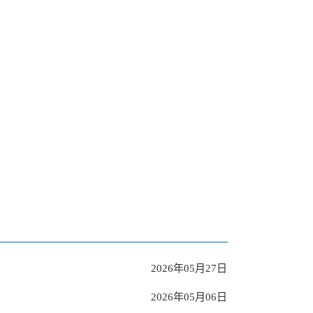
2025年10月27日
2025年10月22日
2026年05月27日
2025年08月22日
2026年05月06日
2024年10月17日