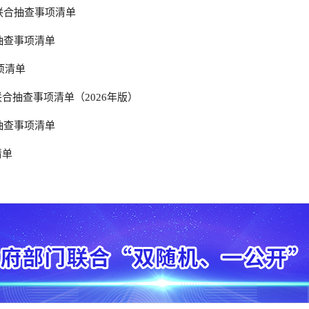
”联合抽查事项清单
随机、一公开”执法抽查结果公示
合抽查事项清单
随机、一公开”执法抽查结果公示
项清单
合抽查事项清单（2026年版）
合抽查事项清单
清单
工作计划