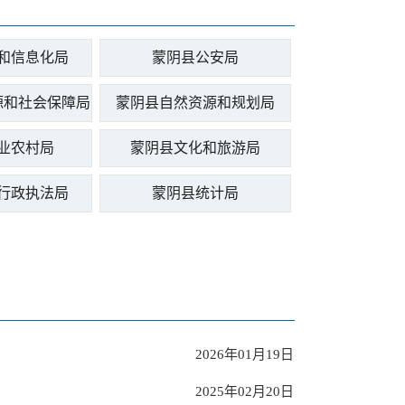
和信息化局
蒙阴县公安局
源和社会保障局
蒙阴县自然资源和规划局
业农村局
蒙阴县文化和旅游局
行政执法局
蒙阴县统计局
2026年01月19日
2025年02月20日