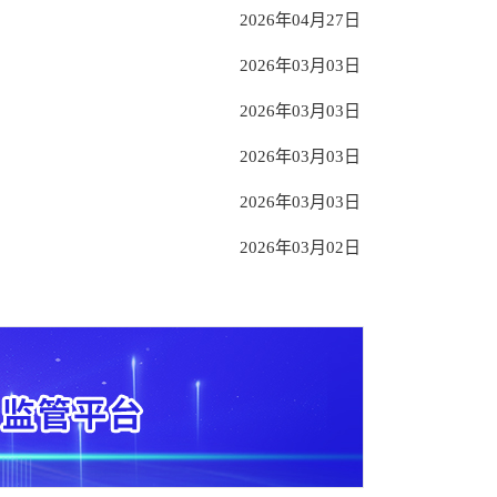
2026年04月27日
2024年07月26日
2026年03月03日
2024年07月25日
2026年03月03日
2026年03月03日
2026年03月03日
2026年03月02日
2026年03月02日