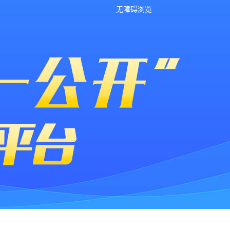
无障碍浏览