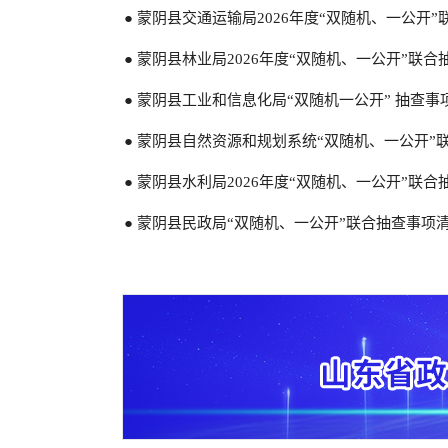
● 蒙阴县交通运输局2026年度“双随机、一公开
● 蒙阴县民政局关于2024年养老服务领域“双​
● 蒙阴县林业局2026年度“双随机、一公开”联
● 蒙阴县民政局关于2024年殡葬服务领域“双​
● 蒙阴县工业和信息化局“双随机一公开” 抽查事
● 蒙阴县自然资源和规划系统“双随机、一公开”联
● 蒙阴县水利局2026年度“双随机、一公开”联
● 蒙阴县民政局“双随机、一公开”联合抽查事项
● 蒙阴县民政局2026年度“双随机、一公开”抽查