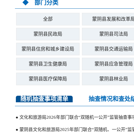
◆ 部门分类
全部
蒙阴县发展和改革
蒙阴县民政局
蒙阴县司法局
蒙阴县住房和城乡建设局
蒙阴县交通运输局
蒙阴县卫生健康局
蒙阴县应急管理局
蒙阴县医疗保障局
蒙阴县林业局
随机抽查事项清单
抽查情况和查处
● 文化和旅游局2026年部门联合“双随机一公开”监管抽查事
● 蒙阴县文化和旅游局2025年部门联合“双随机、一公开”