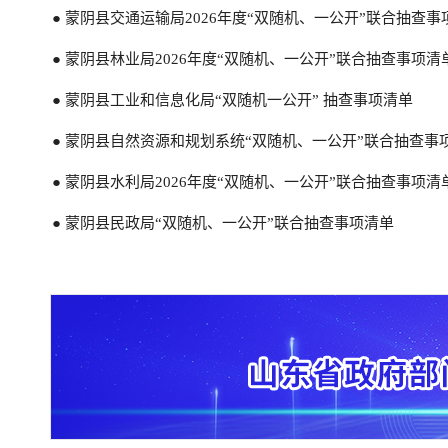
● 蒙阴县交通运输局2026年度“双随机、一公开”联合抽查事
● 2022年双随机抽查情况汇总表
● 蒙阴县林业局2026年度“双随机、一公开”联合抽查事项清
● 蒙阴县文化和旅游局 2022年度新闻出版印刷复制发行企
● 蒙阴县工业和信息化局“双随机一公开” 抽查事项清单
● 2021年双随机抽查情况汇总表
● 蒙阴县自然资源和规划系统“双随机、一公开”联合抽查事项
● 蒙阴县水利局2026年度“双随机、一公开”联合抽查事项清
● 蒙阴县民政局“双随机、一公开”联合抽查事项清单
● ​蒙阴县文化和旅游局2026年度“双随机、一公开”抽查计划
● ​蒙阴县文化和旅游局2025年度“双随机、一公开”抽查计划
● 蒙阴县文化和旅游局2024年度“双随机、一公开”抽查计划
● 蒙阴县文化和旅游局2023年度“双随机、一公开”抽查计划
● 蒙阴县文化和旅游局2022年度“双随机、一公开”抽查计划