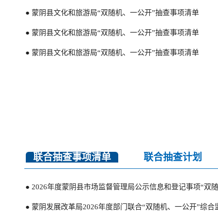
● 蒙阴县文化和旅游局“双随机、一公开”抽查事项清单
● 蒙阴县文化和旅游局“双随机、一公开”抽查事项清单
● 蒙阴县文化和旅游局“双随机、一公开”抽查事项清单
联合抽查事项清单
联合抽查计划
● 蒙阴县文化和旅游局2026年双随机抽查信息表
● 蒙阴县文化和旅游局2025年双随机抽查信息表
● 2026年度蒙阴县市场监督管理局公示信息和登记事项“双
● 2024年双随机抽查情况汇总表
● 蒙阴发展改革局2026年度部门联合“双随机、一公开”综
● 2023年双随机抽查情况汇总表