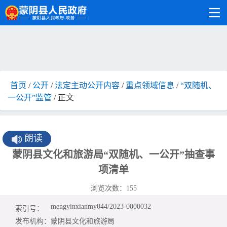
首页
/
公开
/
法定主动公开内容
/
重点领域信息
/
“双随机、
一公开”监管
/ 正文
朗读
蒙阴县文化和旅游局“双随机、一公开”抽查事
项清单
浏览次数：
155
mengyinxianmy044/2023-0000032
索引号：
发布机构：
蒙阴县文化和旅游局