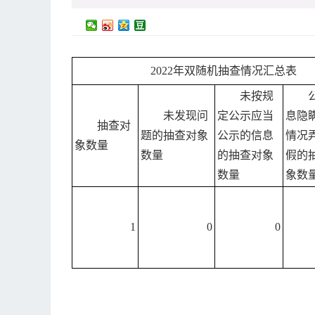
2022年双随机抽查情况汇总表
未按规
未发现问
定公示应当
息隐
抽查对
题的抽查对象
公示的信息
情况
象数量
数量
的抽查对象
假的
数量
象数
1
0
0