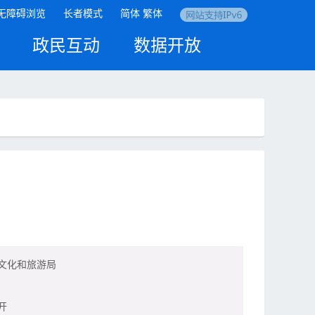
无障碍浏览
长者模式
简体
繁体
政民互动
数据开放
文化和旅游局
开