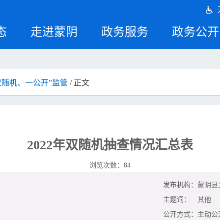
态
走进蒙阴
政务服务
政务公开
双随机、一公开”监管
/ 正文
2022年双随机抽查情况汇总表
浏览次数：
84
发布机构：
蒙阴县
主题词：
其他
公开方式：
主动公