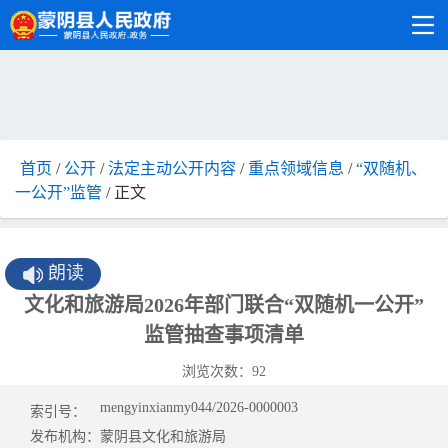
首页
/
公开
/
法定主动公开内容
/
重点领域信息
/
“双随机、
一公开”监管
/ 正文
朗读
文化和旅游局2026年部门联合“双随机一公开”
监管抽查事项清单
浏览次数：
92
mengyinxianmy044/2026-0000003
索引号：
发布机构：
蒙阴县文化和旅游局