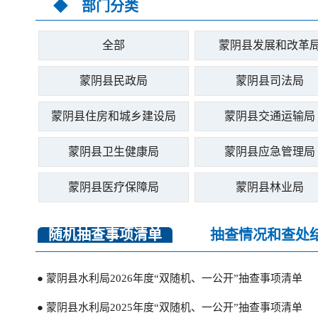
◆ 部门分类
全部
蒙阴县发展和改革
蒙阴县民政局
蒙阴县司法局
蒙阴县住房和城乡建设局
蒙阴县交通运输局
蒙阴县卫生健康局
蒙阴县应急管理局
蒙阴县医疗保障局
蒙阴县林业局
随机抽查事项清单
抽查情况和查处
● 蒙阴县水利局2026年度“双随机、一公开”抽查事项清单
● 蒙阴县水利局2025年度“双随机、一公开”抽查事项清单