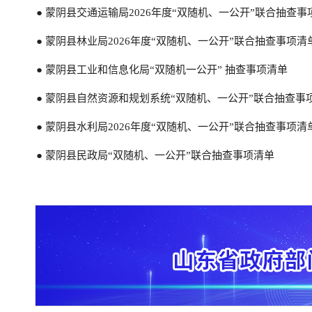
● 蒙阴县交通运输局2026年度“双随机、一公开”联合抽查事
● 蒙阴县林业局2026年度“双随机、一公开”联合抽查事项清
● 蒙阴县工业和信息化局“双随机一公开” 抽查事项清单
● 蒙阴县自然资源和规划系统“双随机、一公开”联合抽查事项
● 蒙阴县水利局2026年度“双随机、一公开”联合抽查事项清
● 蒙阴县民政局“双随机、一公开”联合抽查事项清单
● 蒙阴县水利局2026年度“双随机、一公开”抽查计划
● 蒙阴县水利局2025年度“双随机、一公开”抽查计划
● 蒙阴县水利局2024年度“双随机、一公开”抽查计划
● 关于印发《蒙阴县水利局2023年度“双随机、一公开”抽