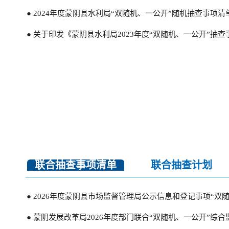
● 2024年度蒙阴县水利局“双随机、一公开”随机抽查事项清
● 关于印发《蒙阴县水利局2023年度“双随机、一公开”抽
联合抽查事项清单
联合抽查计划
● 蒙阴县水利局关于“双随机、一公开”监管栏目抽查情况
● 蒙阴县水利局2025年度“双随机、一公开”监督抽查结果公
● 2026年度蒙阴县市场监督管理局公示信息和登记事项“双
● 蒙阴县水利局关于“双随机、一公开”监管栏目抽查情况
● 蒙阴发展改革局2026年度部门联合“双随机、一公开”综
● 蒙阴县水利局2024年度“双随机、一公开”监督抽查结果公