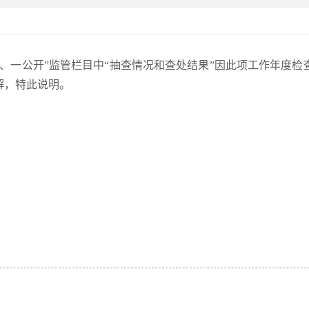
双随机、一公开”监管栏目中“抽查情况和查处结果”因此项工作年
解，特此说明。