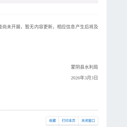
度检查尚未开展，暂无内容更新，相应信息产生后将及
蒙阴县水利局
2026年3月3日
收藏
打印本页
关闭窗口