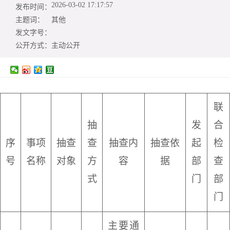
2026-03-02 17:17:57
发布时间：
主题词：
其他
发文字号：
公开方式：
主动公开
联
抽
发
合
序
事项
抽查
查
抽查内
抽查依
起
检
号
名称
对象
方
容
据
部
查
式
门
部
门
主要通