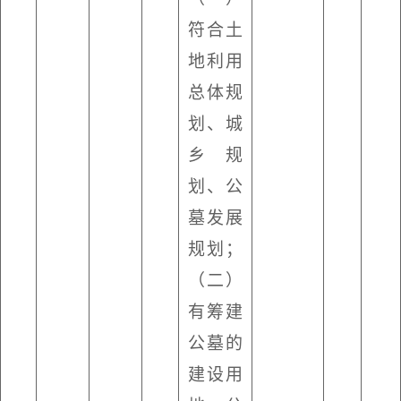
符合土
地利用
总体规
划、城
乡规
划、公
墓发展
规划；
（二）
有筹建
公墓的
建设用