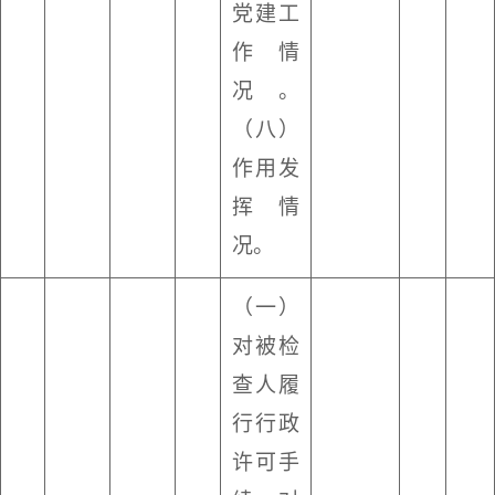
党建工
作情
况。
（八）
作用发
挥情
况。
（一）
对被检
查人履
行行政
许可手