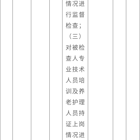
情况进
行监督
检查；
（三）
对被检
查人专
业技术
人员培
训及养
老护理
人员持
证上岗
情况进