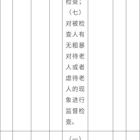
检查；
（七）
对被检
查人有
无粗暴
对待老
人或者
虐待老
人的现
象进行
监督检
查。
（一）