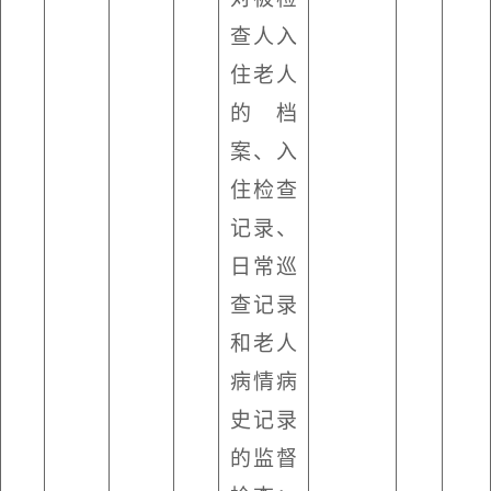
查人入
住老人
的档
案、入
住检查
记录、
日常巡
查记录
和老人
病情病
史记录
的监督