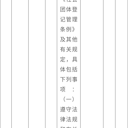
团体登
记管理
条例》
及其他
有关规
定，具
体包括
下列事
项：
（一）
遵守法
律法规