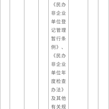
《民办
非企业
单位登
记管理
暂行条
例》、
《民办
非企业
单位年
度检查
办法》
及其他
有关规