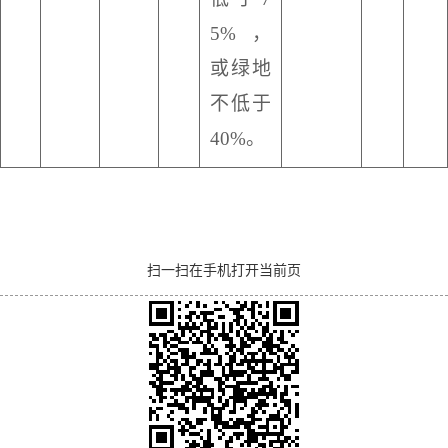
5%，
或绿地
不低于
40%。
扫一扫在手机打开当前页