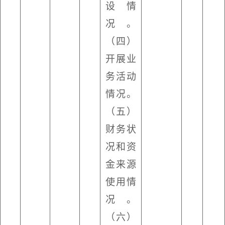
设情
况。
（四）
开展业
务活动
情况。
（五）
财务状
况和资
金来源
使用情
况。
（六）