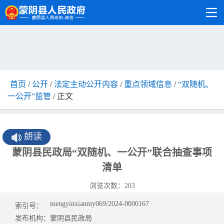
首页
/
公开
/
法定主动公开内容
/
重点领域信息
/
“双随机、
一公开”监管
/ 正文
朗读
蒙阴县民政局“双随机、一公开”联合抽查事项
清单
浏览次数：
203
mengyinxianmy069/2024-0000167
索引号：
发布机构：
蒙阴县民政局