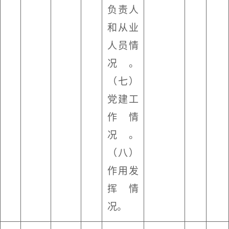
负责人
和从业
人员情
况。
（七）
党建工
作情
况。
（八）
作用发
挥情
况。