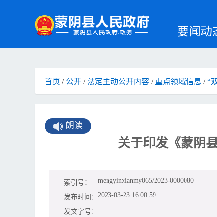
要闻动
首页
/
公开
/
法定主动公开内容
/
重点领域信息
/
“
朗读
关于印发《蒙阴县
mengyinxianmy065/2023-0000080
索引号：
2023-03-23 16:00:59
发布时间：
发文字号：