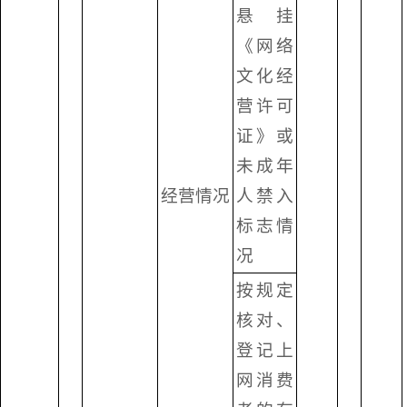
悬挂
《网络
文化经
营许可
证》或
未成年
经营情况
人禁入
标志情
况
按规定
核对、
登记上
网消费