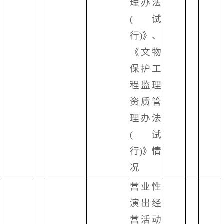
理办法
(试
行)》、
《文物
保护工
程监理
资质管
理办法
(试
行)》情
况
营业性
演出经
营活动