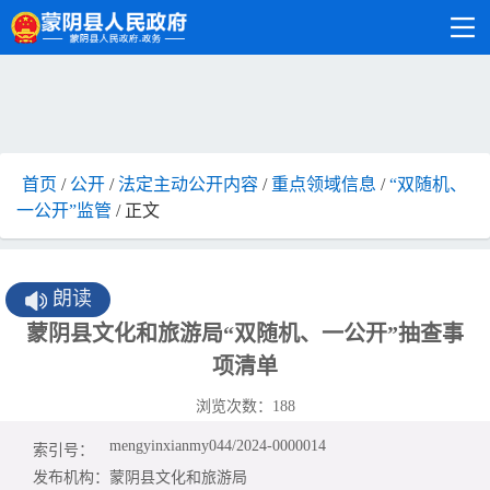
首页
/
公开
/
法定主动公开内容
/
重点领域信息
/
“双随机、
一公开”监管
/ 正文
朗读
蒙阴县文化和旅游局“双随机、一公开”抽查事
项清单
浏览次数：
188
mengyinxianmy044/2024-0000014
索引号：
发布机构：
蒙阴县文化和旅游局