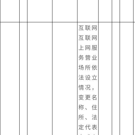
互联网
互联网
上网服
务营业
场所依
法设立
情况，
变更名
称、住
所、法
定代表