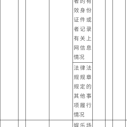
者的有
效身份
证件或
者记录
有关上
网信息
情况
法律法
规规章
规定的
其他事
项履行
情况
娱乐场