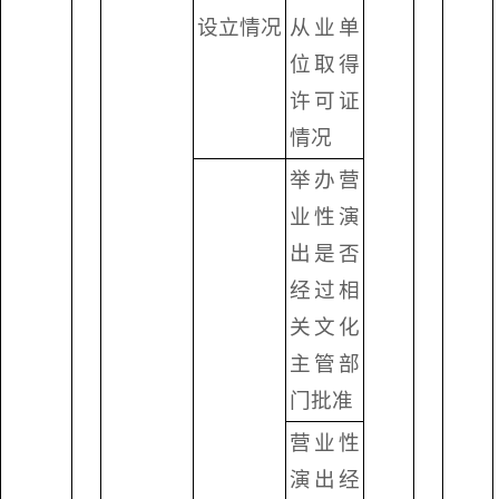
设立情况
从业单
位取得
许可证
情况
举办营
业性演
出是否
经过相
关文化
主管部
门批准
营业性
演出经