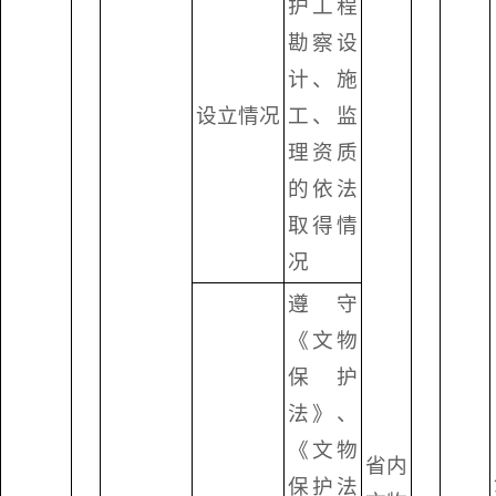
护工程
勘察设
计、施
设立情况
工、监
理资质
的依法
取得情
况
遵守
《文物
保护
法》、
《文物
省内
保护法