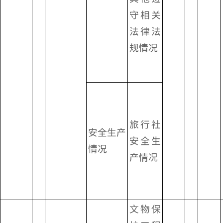
守相关
法律法
规情况
旅行社
安全生产
安全生
情况
产情况
文物保