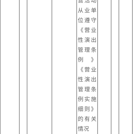
营活动
从业单
位遵守
《营业
性演出
管理条
例》
《营业
性演出
管理条
例实施
细则》
的有关
情况