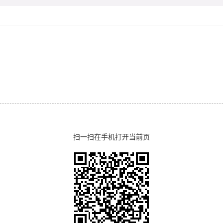
扫一扫在手机打开当前页