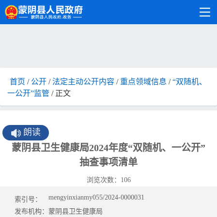
首页
/
公开
/
法定主动公开内容
/
重点领域信息
/
“双随机、
一公开”监管
/ 正文
朗读
蒙阴县卫生健康局2024年度“双随机、一公开”
抽查事项清单
浏览次数：
106
mengyinxianmy055/2024-0000031
索引号：
发布机构：
蒙阴县卫生健康局