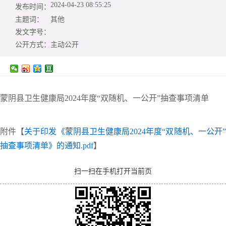
2024-04-23 08:55:25
发布时间：
主题词：
其他
发文字号：
公开方式：
主动公开
蒙阴县卫生健康局2024年度“双随机、一公开”抽查事项清单
附件【
关于印发《蒙阴县卫生健康局2024年度“双随机、一公开
抽查事项清单》的通知.pdf
】
扫一扫在手机打开当前页