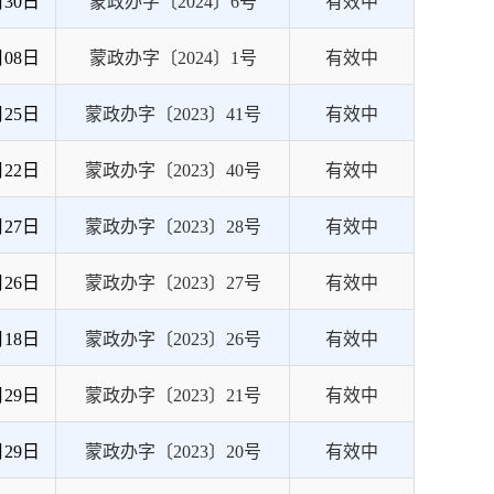
月30日
蒙政办字〔2024〕6号
有效中
月08日
​蒙政办字〔2024〕1号
有效中
月25日
蒙政办字〔2023〕41号
有效中
月22日
蒙政办字〔2023〕40号
有效中
月27日
蒙政办字〔2023〕28号
有效中
月26日
蒙政办字〔2023〕27号
有效中
月18日
蒙政办字〔2023〕26号
有效中
月29日
蒙政办字〔2023〕21号
有效中
月29日
蒙政办字〔2023〕20号
有效中