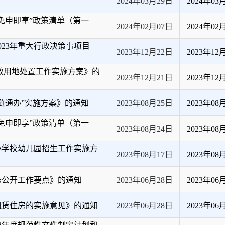
2024年03月29日
2024年03
“免申即享”政策清单（第一
2024年02月07日
2024年02
23年重大行政决策事项目
2023年12月22日
2023年12
效用地处置工作实施方案》的
2023年12月21日
2023年12
链通办”实施方案》的通知
2023年08月25日
2023年08
“免申即享”政策清单（第一
2023年08月24日
2023年08
小学校幼儿园招生工作实施方
2023年08月17日
2023年08
务公开工作要点》的通知
2023年06月28日
2023年06
租赁住房的实施意见》的通知
2023年06月28日
2023年06