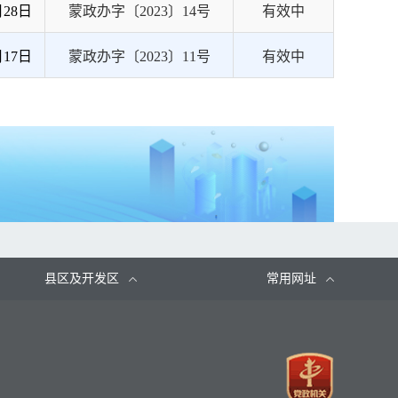
月28日
蒙政办字〔2023〕14号
有效中
月17日
蒙政办字〔2023〕11号
有效中