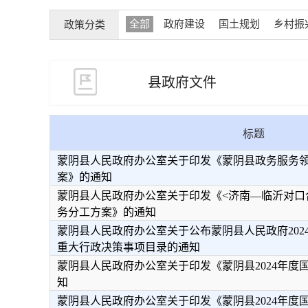
全部
政府建设
国土规划
乡村振
政策分类
县政府文件
标题
蒙阴县人民政府办公室关于印发《蒙阴县政务服务领
案》的通知
蒙阴县人民政府办公室关于印发《<济南—临沂对口合
务分工方案》的通知
蒙阴县人民政府办公室关于公布蒙阴县人民政府202
重大行政决策事项目录的通知
蒙阴县人民政府办公室关于印发《蒙阴县2024年度
知
蒙阴县人民政府办公室关于印发《蒙阴县2024年度