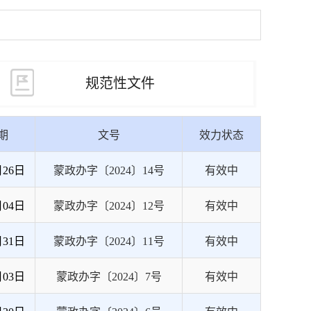
规范性文件
期
文号
效力状态
月26日
蒙政办字〔2024〕14号
有效中
月04日
蒙政办字〔2024〕12号
有效中
月31日
蒙政办字〔2024〕11号
有效中
月03日
蒙政办字〔2024〕7号
有效中