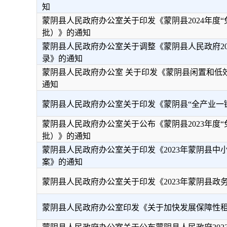
知
蒙阴县人民政府办公室关于印发《蒙阴县2024年度
批）》的通知
蒙阴县人民政府办公室关于调整《蒙阴县人民政府20
录》的通知
蒙阴县人民政府办公室 关于印发《蒙阴县闲置和低
通知
蒙阴县人民政府办公室关于印发《蒙阴县“全产业一
蒙阴县人民政府办公室关于公布《蒙阴县2023年度
批）》的通知
蒙阴县人民政府办公室关于印发《2023年蒙阴县中
案》的通知
蒙阴县人民政府办公室关于印发《2023年蒙阴县政
蒙阴县人民政府办公室印发《关于加快发展保障性