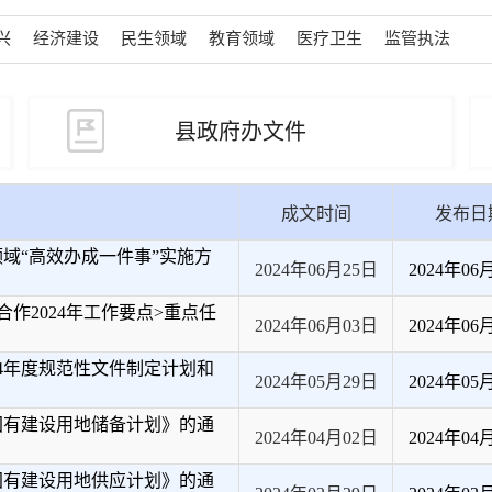
兴
经济建设
民生领域
教育领域
医疗卫生
监管执法
县政府办文件
成文时间
发布日
域“高效办成一件事”实施方
2024年06月25日
2024年06
作2024年工作要点>重点任
2024年06月03日
2024年06
4年度规范性文件制定计划和
2024年05月29日
2024年05
国有建设用地储备计划》的通
2024年04月02日
2024年04
国有建设用地供应计划》的通