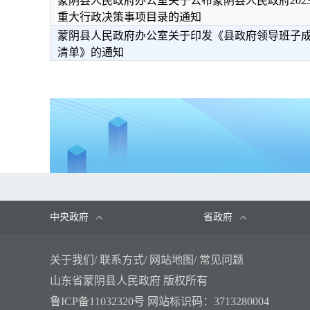
蒙阴县人民政府办公室关于公布蒙阴县人民政府202
重大行政决策事项目录的通知
蒙阴县人民政府办公室关于印发《县政府领导班子成员
清单》的通知