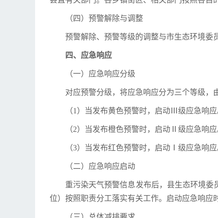
（四）预警解除与调整
预警解除、预警等级的调整与市生态环境委
四、应急响应
（一）应急响应分级
对应预警分级，将应急响应分为三个等级，
（1）当发布黄色预警时，启动Ⅲ级应急响应
（2）当发布橙色预警时，启动Ⅱ级应急响应
（3）当发布红色预警时，启动Ⅰ级应急响应
（二）应急响应启动
重污染天气预警信息发布后，县生态环境委
位）按照职责分工落实有关工作。启动应急响应
（三）总体减排要求