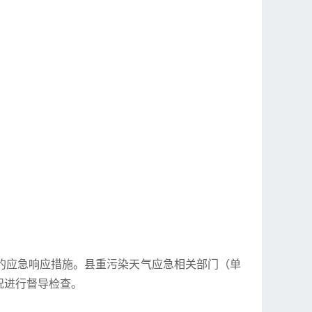
的应急响应措施。县重污染天气应急相关部门（单
况进行督导检查。