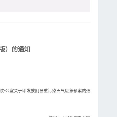
订版）的通知
府办公室关于印发蒙阴县重污染天气应急预案的通