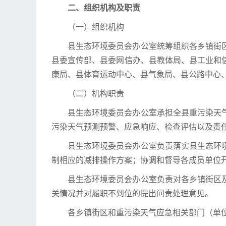
二、组织机构及职责
（一）组织机构
县生态环境委员会办公室统筹组织各乡镇街
县委宣传部、县委网信办、县教体局、县工业和
康局、县体育运动中心、县气象局、县公路中心
（二）机构职责
县生态环境委员会办公室承担全县重污染天
污染天气预测预警、应急响应、检查评估以及责
县生态环境委员会办公室负责落实县生态环
制相应的减排操作方案；协调和督导各成员单位
县生态环境委员会办公室负责对各乡镇街区
关情况并对履职不到位的提出问责处理意见。
各乡镇街区和重污染天气应急相关部门（单