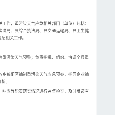
关工作，重污染天气应急相关部门（单位）包括：
建设局、县综合执法局、县交通运输局、县卫生健
应急相关工作。
除重污染天气预警；负责指挥、组织、协调全县重
各乡镇街区编制重污染天气应急预案，指导企业编
分析。
、响应等职责落实情况进行监督检查，及时反馈有