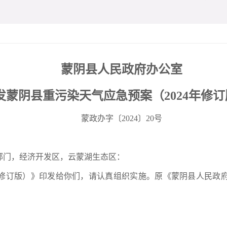
蒙阴县人民政府办公室
发蒙阴县重污染天气应急预案
（2024年修
蒙政办字〔2024〕20号
部门，经济开发区，云蒙湖生态区：
4年修订版）》印发给你们，请认真组织实施。原《蒙阴县人民政