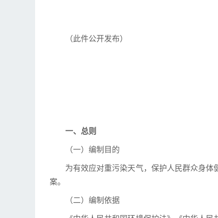
（此件公开发布）
一、总则
（一）编制目的
为有效应对重污染天气，保护人民群众身体
案。
（二）编制依据