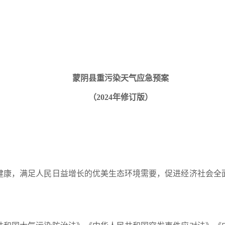
蒙阴县重污染天气应急预案
（2024年修订版）
健康，满足人民日益增长的优美生态环境需要，促进经济社会全