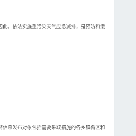
因此，依法实施重污染天气应急减排，是预防和缓
警信息发布对象包括需要采取措施的各乡镇街区和