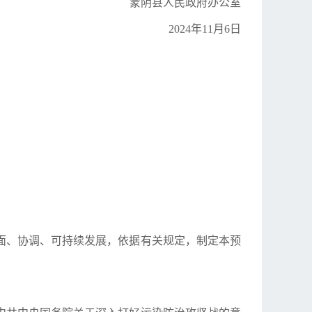
蒙阴县人民政府办公室
2024年11月6日
面、协调、可持续发展，依据有关规定，制定本预