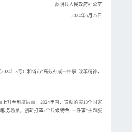
蒙阴县人民政府办公室
2024年6月25日
024〕3号）和省市“高效办成一件事”改革精神，
上升至制度层面，2024年内，贯彻落实13个国家
题服务场景，创新打造2个县级特色“一件事”主题服