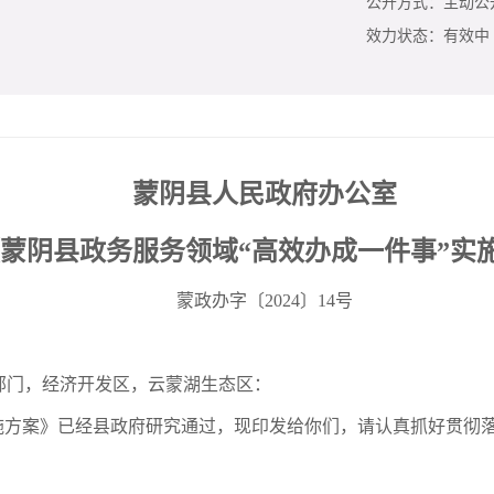
公开方式：
主动公
效力状态：
有效中
蒙阴县人民政府办公室
蒙阴县政务服务领域“高效办成一件事”实
蒙政办字〔2024〕14号
部门，经济开发区，云蒙湖生态区：
施方案》已经县政府研究通过，现印发给你们，请认真抓好贯彻