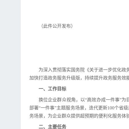
（此件公开发布）
为深入贯彻落实国务院《关于进一步优化政务
加快打造政务服务升级版，持续提升政务服务效
一、工作目标
换位企业群众视角，以“高效办成一件事”为
部署“一件事”主题服务场景，迭代更新100个省
务场景，为企业群众提供超预期的便利化服务体
二、主要任务