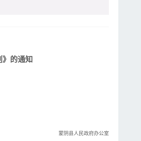
划》的通知
蒙阴县人民政府办公室