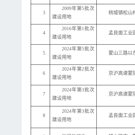
2009年第5批次
3
桃墟镇松山
建设用地
2016年第1批次
4
孟良崮工业
建设用地
2024年第5批次
5
蒙山三路以
建设用地
2024年第2批次
6
京沪高速蒙
建设用地
2024年第3批次
7
京沪高速蒙
建设用地
2024年第3批次
8
孟良崮工业
建设用地