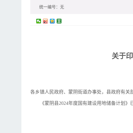
统一编号：
无
关于印
各乡镇人民政府、蒙阴街道办事处，县政府有关
《蒙阴县2024年度国有建设用地储备计划