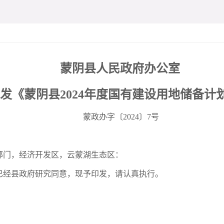
蒙阴县人民政府办公室
发《蒙阴县2024年度国有建设用地
储备计
蒙政办字〔2024〕7号
部门，经济开发区，云蒙湖生态区：
》已经县政府研究同意，现予印发，请认真执行。