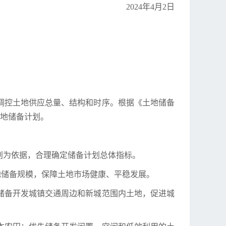
2024年4月2日
调控土地供应总量、结构和时序。根据《土地储备
土地储备计划。
划为依据，合理确定储备计划总体指标。
土地储备规模，保障土地市场健康、平稳发展。
储备开发城镇交通周边和新城范围内土地，促进城