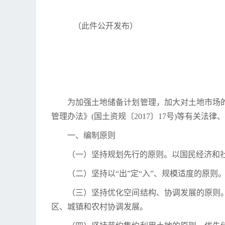
（此件公开发布）
为加强土地储备计划管理，加大对土地市场
管理办法》(国土资规〔2017〕17号)等有关法
一、编制原则
（一）坚持规划先行的原则。以国民经济和
（二）坚持以“出”定“入”、规模适度的原则
（三）坚持优化空间结构、协调发展的原则
区、城镇和农村协调发展。