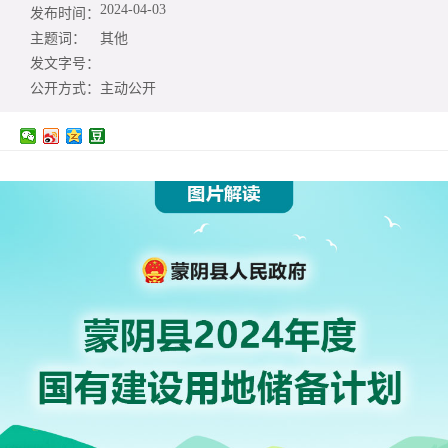
2024-04-03
发布时间：
主题词：
其他
发文字号：
公开方式：
主动公开