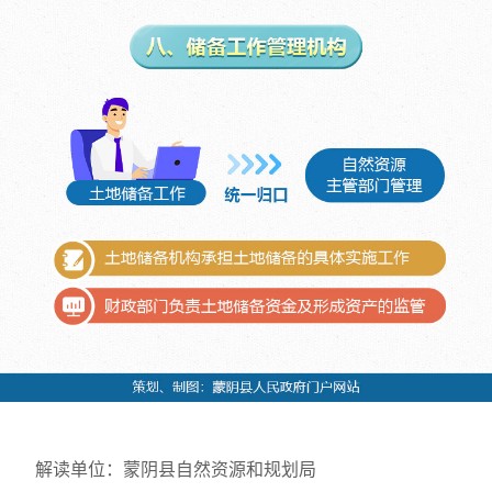
解读单位：蒙阴县自然资源和规划局