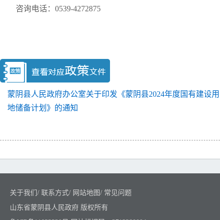
咨询电话：0539-4272875
蒙阴县人民政府办公室关于印发《蒙阴县2024年度国有建设用
地储备计划》的通知
关于我们
/
联系方式
/
网站地图
/
常见问题
山东省蒙阴县人民政府 版权所有