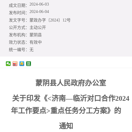
2024-06-03
成文日期：
2024-06-04
发布时间：
发文字号：
蒙政办字〔2024〕12号
公开方式：
主动公开
发布机构：
蒙阴县
效力状态：
有效中
统一编号：
无
蒙阴县人民政府办公室
关于印发《<济南—临沂对口合作2024
年工作要点>重点任务分工方案》的
通知