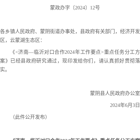
蒙政办字〔2024〕12号
各乡镇人民政府、蒙阴街道办事处，县政府有关部门，经济开发
区，云蒙湖生态区：
《<济南—临沂对口合作2024年工作要点>重点任务分工方
案》已经县政府研究通过，现印发给你们，请认真抓好贯彻落
实。
蒙阴县人民政府办公室
2024年6月3日
（此件公开发布）