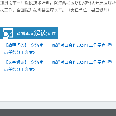
加济南市三甲医院技术培训，促进两地医疗机构密切开展医疗帮
扶工作，全面提升蒙阴县医疗水平。（责任单位：县卫健局）
【简明问答】《<济南——临沂对口合作2024年工作要点>重
点任务分工方案》
【文字解读】《<济南——临沂对口合作2024年工作要点>重
点任务分工方案》