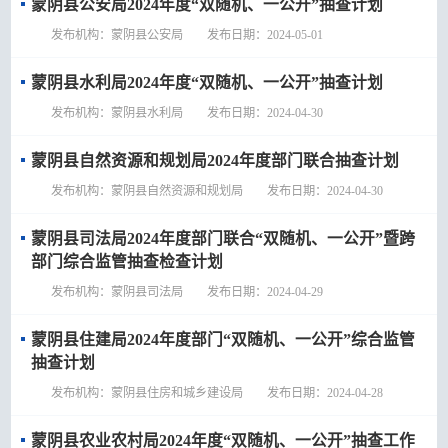
蒙阴县公安局2024年度“双随机、一公开”抽查计划
发布机构：蒙阴县公安局 发布日期：2024-05-01
蒙阴县水利局2024年度“双随机、一公开”抽查计划
发布机构：蒙阴县水利局 发布日期：2024-04-30
蒙阴县自然资源和规划局2024年度部门联合抽查计划
发布机构：蒙阴县自然资源和规划局 发布日期：2024-04-30
蒙阴县司法局2024年度部门联合“双随机、一公开”暨跨
部门综合监管抽查检查计划
发布机构：蒙阴县司法局 发布日期：2024-04-29
蒙阴县住建局2024年度部门“双随机、一公开”综合监管
抽查计划
发布机构：蒙阴县住房和城乡建设局 发布日期：2024-04-28
蒙阴县农业农村局2024年度“双随机、一公开”抽查工作