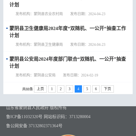
计划
发布机构：蒙阴县农业农村局 发布日期：2024-04-23
蒙阴县卫生健康局2024年度“双随机、一公开“抽查工作
计划
发布机构：蒙阴县卫生健康局 发布日期：2024-04-23
蒙阴县公安局2024年度部门联合“双随机、一公开”抽查
计划
发布机构：蒙阴县公安局 发布日期：2024-02-19
上页
1
2
3
4
5
6
下页
共88条