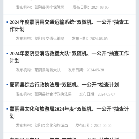
发布机构：蒙阴县医疗保障局 发布日期：2024-08-05
2024年度蒙阴县交通运输系统“双随机、一公开”抽查工
作计划
发布机构：蒙阴县交通运输局 发布日期：2024-08-05
2024年蒙阴县消防救援大队“双随机、一公开”抽查工作
计划
发布机构：蒙阴县消防大队 发布日期：2024-05-28
蒙阴县综合行政执法局“双随机、一公开”检查计划
发布机构：蒙阴县综合行政执法局 发布日期：2024-05-07
蒙阴县文化和旅游局2024年度“双随机、一公开”抽查计
划
发布机构：蒙阴县文化和旅游局 发布日期：2024-05-05