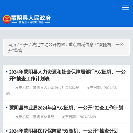
/
/
/
/
首页
公开
法定主动公开内容
重点领域信息
“双随机、一公
开”监管
2024年蒙阴县人力资源和社会保障局部门“双随机、一公
开”抽查工作计划表
发布机构：蒙阴县人力资源和社会保障局 发布日期：2024-08-
09
蒙阴县林业局2024年度“双随机、一公开”抽查工作计划
发布机构：蒙阴县林业局 发布日期：2024-08-09
2024年蒙阴县医疗保障局“双随机、一公开”抽查计划