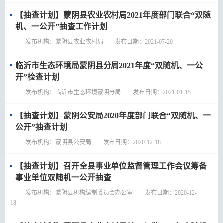
【抽查计划】蒙阴县农业农村局2021年度部门联合“双随
机、一公开”抽查工作计划
发布机构：蒙阴县农业农村局 发布日期：2021-07-20
临沂市生态环境局蒙阴县分局2021年度“双随机、一公
开”检查计划
发布机构：临沂市生态环境蒙阴分局 发布日期：2021-01-15
【抽查计划】蒙阴公安局2020年度部门联合“双随机、一
公开”抽查计划
发布机构：蒙阴县公安局 发布日期：2020-12-18
【抽查计划】召开全县事业单位监督管理工作会议筹备
事业单位双随机一公开抽查
发布机构：蒙阴县机构编制委员会办公室 发布日期：2020-12-
18