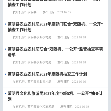
抽查工作计划
发布机构：蒙阴县 发布日期：2021-09-29
蒙阴县农业农村局2021年度部门联合“双随机、一公开”
抽查工作计划
发布机构：蒙阴县农业农村局 发布日期：2021-09-09
蒙阴县农业农村局联合“双随机、一公开”监管抽查事项
清单
发布机构：蒙阴县农业农村局 发布日期：2021-09-09
蒙阴县农业农村局2021年度随机抽查工作计划
发布机构：蒙阴县农业农村局 发布日期：2021-09-09
蒙阴县文化和旅游局2021年度“双随机、一公开”抽查计
划
发布机构：蒙阴县文化和旅游局 发布日期：2021-09-02