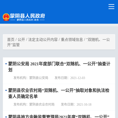
/
/
/
/
首页
公开
法定主动公开内容
重点领域信息
“双随机、一公
开”监管
蒙阴公安局 2021年度部门联合“双随机、一公开”抽查计
划
发布机构：蒙阴县公安局 发布日期：2021-12-03
蒙阴县农业农村局“双随机、一公开”抽取对象和执法检
查人员确定名单
发布机构：蒙阴县农业农村局 发布日期：2021-10-18
蒙阴县地方金融监督管理局2021年度“双随机、一公开”