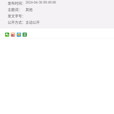
2024-04-30 09:49:00
发布时间：
主题词：
其他
发文字号：
公开方式：
主动公开