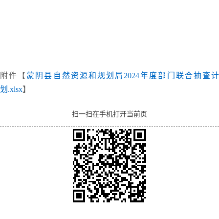
附件【
蒙阴县自然资源和规划局2024年度部门联合抽查
划.xlsx
】
扫一扫在手机打开当前页