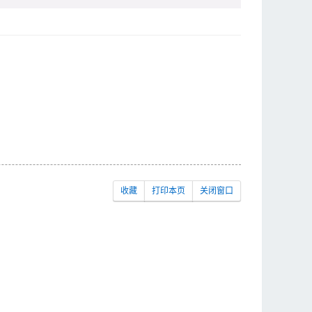
收藏
打印本页
关闭窗口