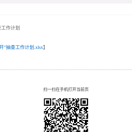
查工作计划
”抽查工作计划.xlsx
】
扫一扫在手机打开当前页