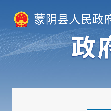
蒙阴县人民政