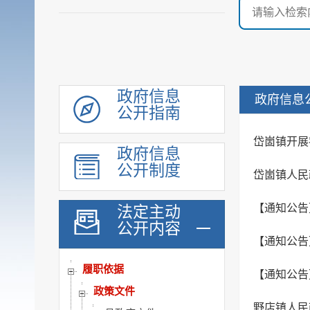
政府信息
政府信息
公开指南
岱崮镇开展
政府信息
公开制度
岱崮镇人民
【通知公告
法定主动
公开内容
【通知公告
履职依据
【通知公告】
政策文件
野店镇人民