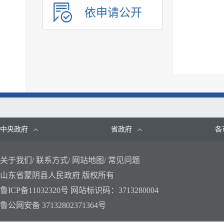
建议提案办理
依申请公开
政务公开保障机制
公共企事业单位信息公开