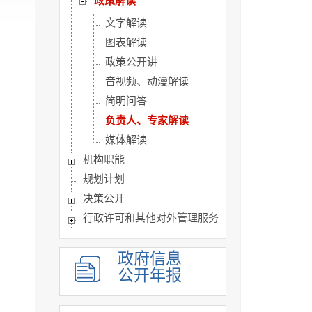
政策解读
文字解读
图表解读
政策公开讲
音视频、动漫解读
简明问答
负责人、专家解读
媒体解读
机构职能
规划计划
决策公开
行政许可和其他对外管理服务
统计信息
政府信息
人事信息
公开年报
重点领域信息
优化营商环境