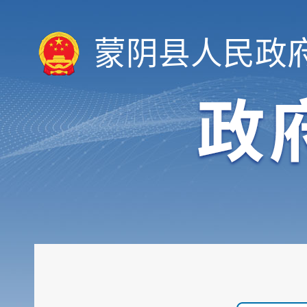
蒙阴县人民政