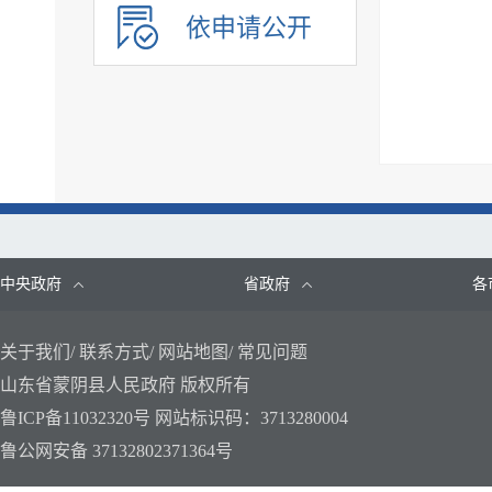
建议提案办理
依申请公开
政务公开保障机制
公共企事业单位信息公开