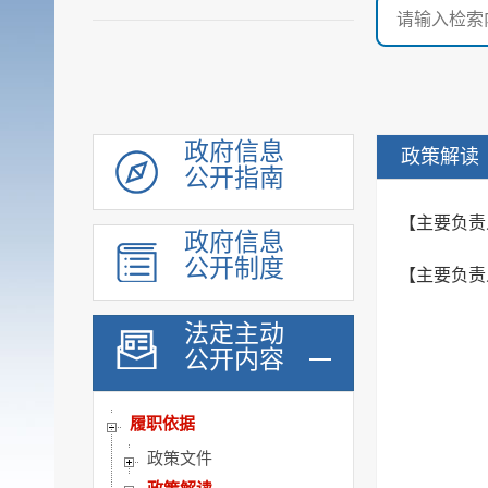
政府信息
政策解读
公开指南
【主要负责
政府信息
公开制度
【主要负责
法定主动
公开内容
履职依据
政策文件