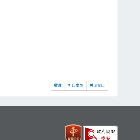
收藏
打印本页
关闭窗口