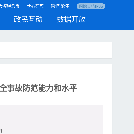
无障碍浏览
长者模式
简体
繁体
政民互动
数据开放
全事故防范能力和水平
开