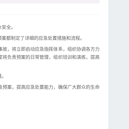
众安全。
预案都制定了详细的应急处置措施和流程。
事故，将立即启动应急指挥体系，组织协调各方力
室将负责预案的日常管理，组织培训和演练，提高
境。
急预案，提高应急处置能力，确保广大群众的生命