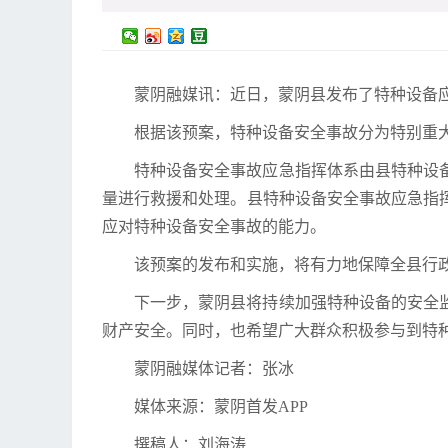
蒙阴融媒讯：近日，蒙阴县发布了特种设备
根据该预案，特种设备安全事故分为特别重
特种设备安全事故应急指挥体系由县特种设
量进行救援和处理。县特种设备安全事故应急指
应对特种设备安全事故的能力。
该预案的发布和实施，将有力地保障全县行
下一步，蒙阴县将持续加强特种设备的安全
财产安全。同时，也希望广大群众积极参与到特
蒙阴融媒体记者：张冰
媒体来源：蒙阴首发APP
撰稿人：刘海涛