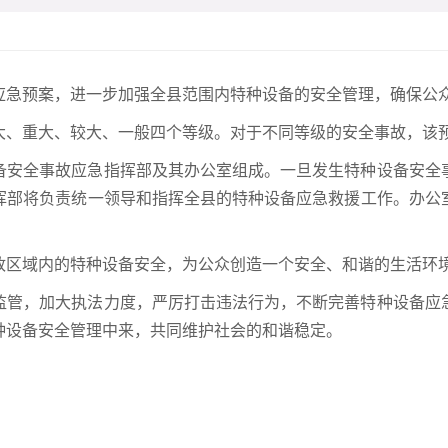
应急预案，进一步加强全县范围内特种设备的安全管理，确保公
大、重大、较大、一般四个等级。对于不同等级的安全事故，该
备安全事故应急指挥部及其办公室组成。一旦发生特种设备安全
挥部将负责统一领导和指挥全县的特种设备应急救援工作。办公
政区域内的特种设备安全，为公众创造一个安全、和谐的生活环
监管，加大执法力度，严厉打击违法行为，不断完善特种设备应
种设备安全管理中来，共同维护社会的和谐稳定。