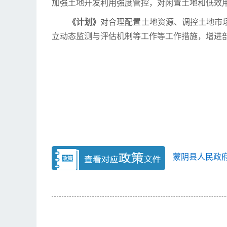
加强土地开发利用强度管控，对闲置土地和低效
《计划》
对合理配置土地资源、调控土地市
立动态监测与评估机制等工作等工作措施，增进
蒙阴县人民政府