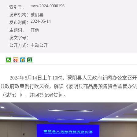
myx/2024-0000196
索引号：
发布机构：
蒙阴县
2024-05-14
发布时间：
主题词：
其他
发文字号：
公开方式：
主动公开
2024年5月14日上午10时，蒙阴县人民政府新闻办公室召开
县政府政策例行吹风会，解读《蒙阴县商品房预售资金监管办法
（试行）》，并回答记者提问。