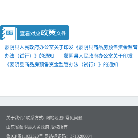
蒙阴县人民政府办公室关于印发《蒙阴县商品房预售资金监管
办法（试行）》的通知
蒙阴县人民政府办公室关于印发
《蒙阴县商品房预售资金监管办法（试行）》的通知
关于我们
/
联系方式
/
网站地图
/
常见问题
山东省蒙阴县人民政府 版权所有
鲁ICP备11032320号
网站标识码：3713280004