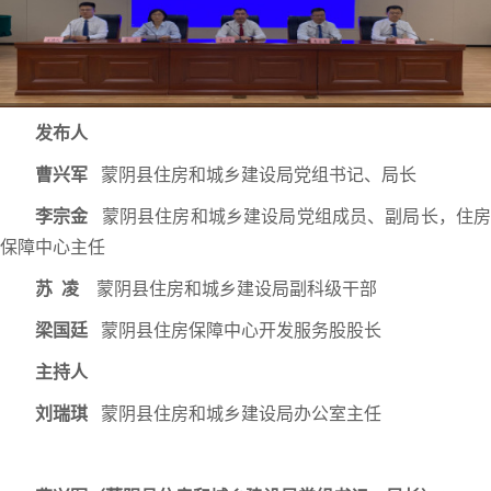
发布人
曹兴军
蒙阴县住房和城乡建设局党组书记、局长
李宗金
蒙阴县住房和城乡建设局党组成员、副局长，住
保障中心主任
苏 凌
蒙阴县住房和城乡建设局副科级干部
梁国廷
蒙阴县住房保障中心开发服务股股长
主持人
刘瑞琪
蒙阴县住房和城乡建设局办公室主任