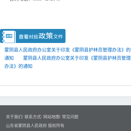
蒙阴县人民政府办公室关于印发《蒙阴县护林员管理办法》的
通知
蒙阴县人民政府办公室关于印发《蒙阴县护林员管理
办法》的通知
关于我们
/
联系方式
/
网站地图
/
常见问题
山东省蒙阴县人民政府 版权所有