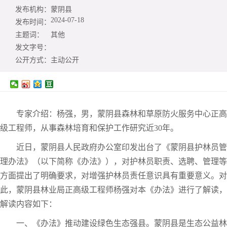
发布机构：
蒙阴县
2024-07-18
发布时间：
主题词：
其他
发文字号：
公开方式：
主动公开
专家介绍：杨强，男，蒙阴县森林和草原防火服务中心正高
级工程师，从事森林培育和保护工作研究近30年。
近日，蒙阴县人民政府办公室印发出台了《蒙阴县护林员管
理办法》（以下简称《办法》），对护林员职责、选聘、管理等
方面提出了明确要求，对增强护林员责任意识具有重要意义。对
此，蒙阴县林业局正高级工程师杨强对本《办法》进行了解读，
解读内容如下：
一、《办法》推动建设绿色生态强县。蒙阴县是生态公益林