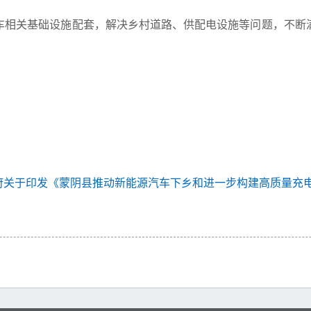
车相关基础设施配套，解决乡村道路、供配电设施等问题，不断
府关于印发《蒙阴县推动新能源汽车下乡和进一步构建高质量充