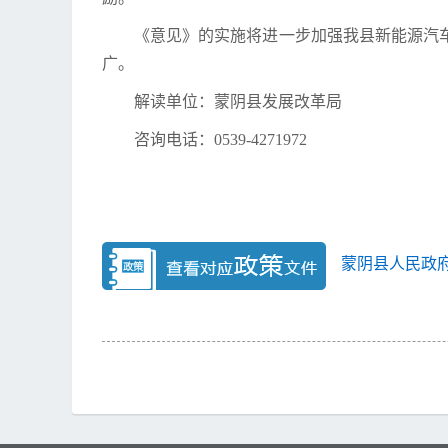
《意见》的实施将进一步加强我县新能源汽
广。
解读单位：蒙阴县发展改革局
咨询电话：0539-4271972
蒙阴县人民政