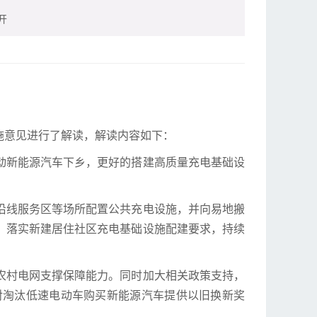
开
施意见进行了解读，解读内容如下：
动新能源汽车下乡，更好的搭建高质量充电基础设
沿线服务区等场所配置公共充电设施，并向易地搬
，落实新建居住社区充电基础设施配建要求，持续
农村电网支撑保障能力。同时加大相关政策支持，
对淘汰低速电动车购买新能源汽车提供以旧换新奖