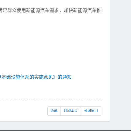
满足群众使用新能源汽车需求，加快新能源汽车推
电基础设施体系的实施意见》的通知
收藏
打印本页
关闭窗口