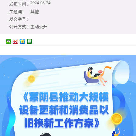
2024-08-24
发布时间：
主题词：
其他
发文字号：
公开方式：
主动公开