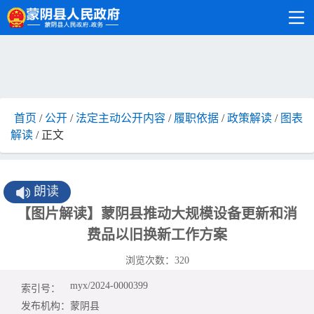
首页
/
公开
/
法定主动公开内容
/
履职依据
/
政策解读
/
图表
解读
/ 正文
朗读
【图片解读】蒙阴县推动大规模设备更新和消
费品以旧换新工作方案
浏览次数：
320
myx/2024-0000399
索引号：
发布机构：
蒙阴县