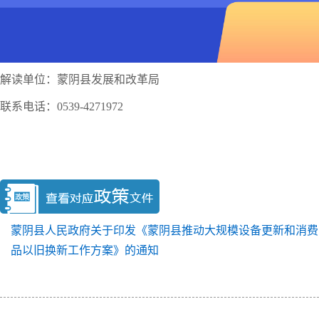
解读单位：蒙阴县发展和改革局
联系电话：0539-4271972
蒙阴县人民政府关于印发《蒙阴县推动大规模设备更新和消费
品以旧换新工作方案》的通知