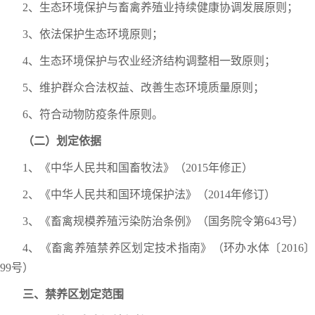
2、生态环境保护与畜禽养殖业持续健康协调发展原则；
3、依法保护生态环境原则；
4、生态环境保护与农业经济结构调整相一致原则；
5、维护群众合法权益、改善生态环境质量原则；
6、符合动物防疫条件原则。
（二）划定依据
1、《中华人民共和国畜牧法》（2015年修正）
2、《中华人民共和国环境保护法》（2014年修订）
3、《畜禽规模养殖污染防治条例》（国务院令第643号）
4、《畜禽养殖禁养区划定技术指南》（环办水体〔2016〕
99号）
三、禁养区划定范围