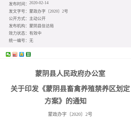
2020-02-14
发布时间：
发文字号：
蒙政办字〔2020〕2号
公开方式：
主动公开
发布机构：
蒙阴县信访局
效力状态：
有效中
统一编号：
无
蒙阴县人民政府办公室
关于印发《蒙阴县畜禽养殖禁养区
划定
方案》的通知
蒙政办字〔2020〕2号