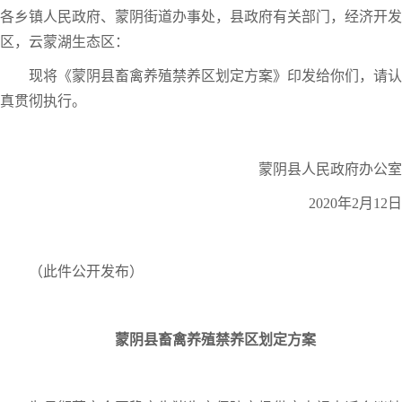
各乡镇人民政府、蒙阴街道办事处，县政府有关部门，经济开发
区，云蒙湖生态区：
现将《蒙阴县畜禽养殖禁养区划定方案》印发给你们，请认
真贯彻执行。
蒙阴县人民政府办公室
2020年2月12日
（此件公开发布）
蒙阴县畜禽养殖禁养区划定方案