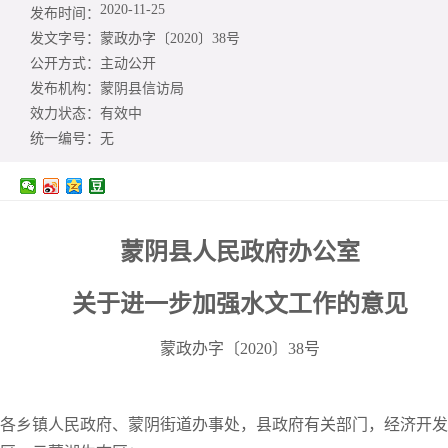
2020-11-25
发布时间：
发文字号：
蒙政办字〔2020〕38号
公开方式：
主动公开
发布机构：
蒙阴县信访局
效力状态：
有效中
统一编号：
无
蒙阴县人民政府办公室
关于进一步加强水文工作的意见
蒙政办字〔2020〕38号
各乡镇人民政府、蒙阴街道办事处，县政府有关部门，经济开发