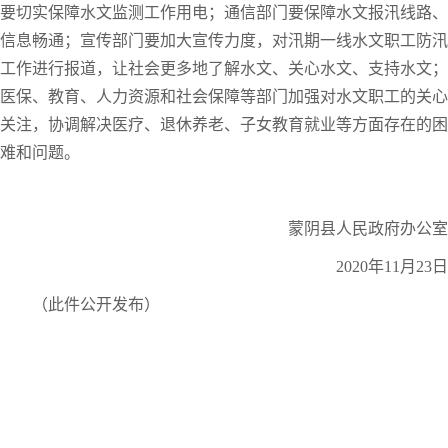
要切实保障水文监测工作用电；通信部门要保障水文报汛线路、
信息畅通；宣传部门要加大宣传力度，对汛期一线水文职工防汛
工作进行报道，让社会更多地了解水文、关心水文、支持水文；
医保、教育、人力资源和社会保障等部门加强对水文职工的关心
关注，协调解决医疗、退休养老、子女教育就业等方面存在的困
难和问题。
蒙阴县人民政府办公室
2020年11月23日
（此件公开发布）