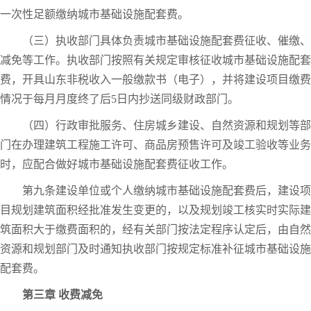
一次性足额缴纳城市基础设施配套费。
（三）执收部门具体负责城市基础设施配套费征收、催缴、
减免等工作。执收部门按照有关规定审核征收城市基础设施配套
费，开具山东非税收入一般缴款书（电子），并将建设项目缴费
情况于每月月度终了后5日内抄送同级财政部门。
（四）行政审批服务、住房城乡建设、自然资源和规划等部
门在办理建筑工程施工许可、商品房预售许可及竣工验收等业务
时，应配合做好城市基础设施配套费征收工作。
第九条建设单位或个人缴纳城市基础设施配套费后，建设项
目规划建筑面积经批准发生变更的，以及规划竣工核实时实际建
筑面积大于缴费面积的，经有关部门按法定程序认定后，由自然
资源和规划部门及时通知执收部门按规定标准补征城市基础设施
配套费。
第三章 收费减免