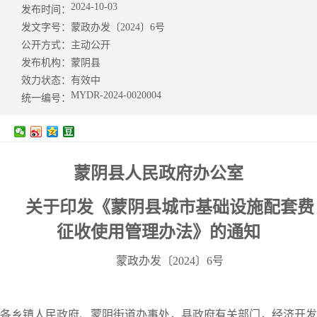
2024-10-03
发布时间：
发文字号：
蒙政办发〔2024〕6号
公开方式：
主动公开
发布机构：
蒙阴县
效力状态：
有效中
MYDR-2024-0020004
统一编号：
蒙阴县人民政府办公室
关于印发《蒙阴县城市基础设施配套费
征收使用管理办法》的通知
蒙政办发〔2024〕6号
各乡镇人民政府、蒙阴街道办事处，县政府有关部门，经济开发