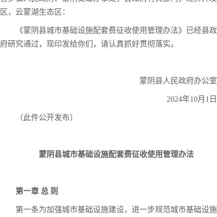
区，云蒙湖生态区：
《蒙阴县城市基础设施配套费征收使用管理办法》已经县政
府研究通过，现印发给你们，请认真抓好贯彻落实。
蒙阴县人民政府办公室
2024年10月1日
（此件公开发布）
蒙阴县城市基础设施配套费征收使用管理办法
第一章 总 则
第一条为加强城市基础设施建设，进一步规范城市基础设施