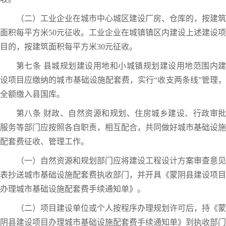
（二）工业企业在城市中心城区建设厂房、仓库的，按建筑
面积每平方米50元征收。工业企业在城镇镇区内建设上述建设项
目的，按建筑面积每平方米30元征收。
第七条 县城规划建设用地和小城镇规划建设用地范围内建
设项目应缴纳的城市基础设施配套费，实行“收支两条线”管理，
全额缴入县国库。
第八条 财政、自然资源和规划、住房城乡建设、行政审批
服务等部门应按照各自职责，相互配合，共同做好城市基础设施
配套费征收、管理工作。
（一）自然资源和规划部门应将建设工程设计方案审查意见
表抄送城市基础设施配套费执收部门，并开具《蒙阴县建设项目
办理城市基础设施配套费手续通知单》。
（二）项目建设单位或个人按程序办理规划许可后，持《蒙
阴县建设项目办理城市基础设施配套费手续通知单》到执收部门