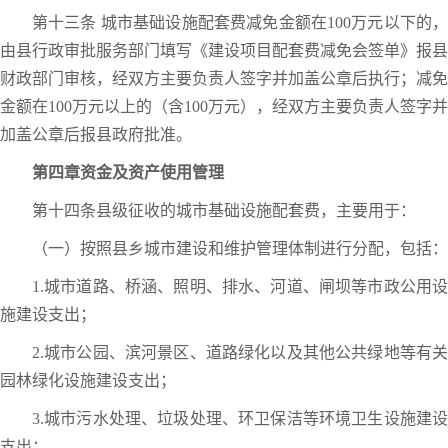
第十三条 城市基础设施配套费减免金额在100万元以下的，
由县行政审批服务部门填写《建设项目配套费减免会签单》报县
财政部门审核，经双方主要负责人签字并加盖公章后执行；减免
金额在100万元以上的（含100万元），经双方主要负责人签字并
加盖公章后报县政府批准。
第四章资金及资产使用管理
第十四条县级征收的城市基础设施配套费，主要用于：
（一）按照县乡城市建设和维护管理体制进行分配，包括：
1.城市道路、桥涵、照明、排水、河道、闸坝等市政公用设
施建设支出；
2.城市公园、滨河景区、道路绿化以及其他公共绿地等有关
园林绿化设施建设支出；
3.城市污水处理、垃圾处理、环卫保洁等环境卫生设施建设
支出；