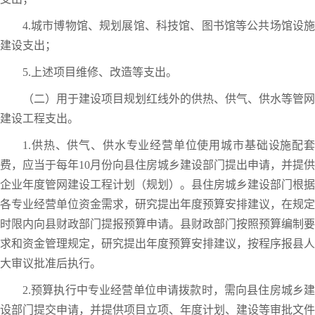
4.城市博物馆、规划展馆、科技馆、图书馆等公共场馆设施
建设支出；
5.上述项目维修、改造等支出。
（二）用于建设项目规划红线外的供热、供气、供水等管网
建设工程支出。
1.供热、供气、供水专业经营单位使用城市基础设施配套
费，应当于每年10月份向县住房城乡建设部门提出申请，并提供
企业年度管网建设工程计划（规划）。县住房城乡建设部门根据
各专业经营单位资金需求，研究提出年度预算安排建议，在规定
时限内向县财政部门提报预算申请。县财政部门按照预算编制要
求和资金管理规定，研究提出年度预算安排建议，按程序报县人
大审议批准后执行。
2.预算执行中专业经营单位申请拨款时，需向县住房城乡建
设部门提交申请，并提供项目立项、年度计划、建设等审批文件