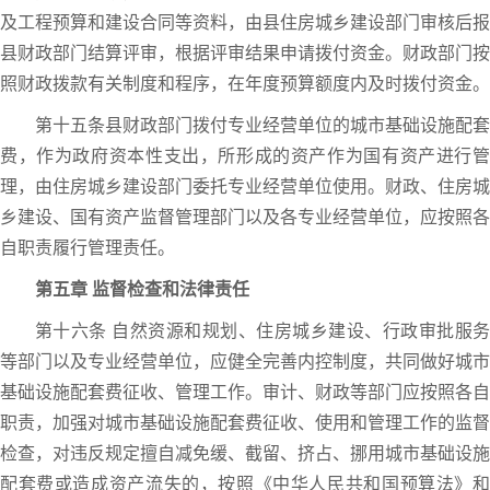
及工程预算和建设合同等资料，由县住房城乡建设部门审核后报
县财政部门结算评审，根据评审结果申请拨付资金。财政部门按
照财政拨款有关制度和程序，在年度预算额度内及时拨付资金。
第十五条县财政部门拨付专业经营单位的城市基础设施配套
费，作为政府资本性支出，所形成的资产作为国有资产进行管
理，由住房城乡建设部门委托专业经营单位使用。财政、住房城
乡建设、国有资产监督管理部门以及各专业经营单位，应按照各
自职责履行管理责任。
第五章 监督检查和法律责任
第十六条 自然资源和规划、住房城乡建设、行政审批服务
等部门以及专业经营单位，应健全完善内控制度，共同做好城市
基础设施配套费征收、管理工作。审计、财政等部门应按照各自
职责，加强对城市基础设施配套费征收、使用和管理工作的监督
检查，对违反规定擅自减免缓、截留、挤占、挪用城市基础设施
配套费或造成资产流失的，按照《中华人民共和国预算法》和