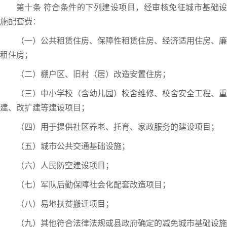
第十条 符合条件的下列建设项目，经审核免征城市基础设
施配套费：
（一）公共租赁住房、保障性租赁住房、经济适用住房、廉
租住房；
（二）棚户区、旧村（居）改造安置住房；
（三）中小学校（含幼儿园）校舍维修、校舍安全工程、重
建、改扩建等建设项目；
（四）用于提供社区养老、托育、家政服务的建设项目；
（五）城市公共交通基础设施；
（六）人民防空建设项目；
（七）军队后勤保障社会化配套改造项目；
（八）易地扶贫搬迁项目；
（九）其他符合法律法规或县政府确定的减免城市基础设施