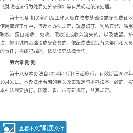
《财政违法行为处罚处分条例》等有关规定依法处理。
第十七条 相关部门及工作人员在城市基础设施配套费征收
使用管理工作中，违反本办法规定，玩忽职守、徇私舞弊、滥用
职权、擅自减收、免收、缓收造成收入流失的，以及截留、挤
占、挪用城市基础设施配套费的，依纪依法追究有关部门和人员
的责任；构成犯罪的，依法追究法律责任。
第六章 附 则
第十八条本办法自2024年11月1日起施行，有效期至2029年
10月31日。本办法出台前的有关政策规定与本办法不一致的，按
本办法规定执行。国家、省、市有新规定，从其规定。