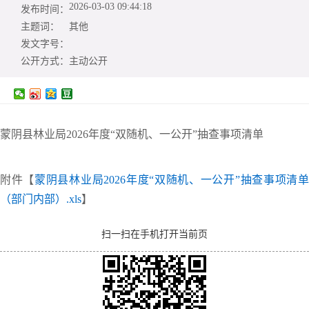
2026-03-03 09:44:18
发布时间：
主题词：
其他
发文字号：
公开方式：
主动公开
蒙阴县林业局2026年度“双随机、一公开”抽查事项清单
附件【
蒙阴县林业局2026年度“双随机、一公开”抽查事项清
（部门内部）.xls
】
扫一扫在手机打开当前页