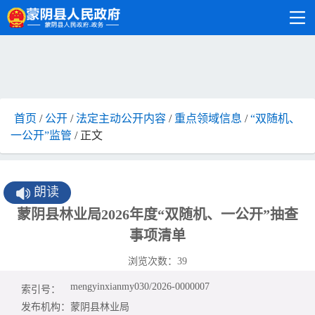
首页
/
公开
/
法定主动公开内容
/
重点领域信息
/
“双随机、
一公开”监管
/ 正文
朗读
蒙阴县林业局2026年度“双随机、一公开”抽查
事项清单
浏览次数：
39
mengyinxianmy030/2026-0000007
索引号：
发布机构：
蒙阴县林业局