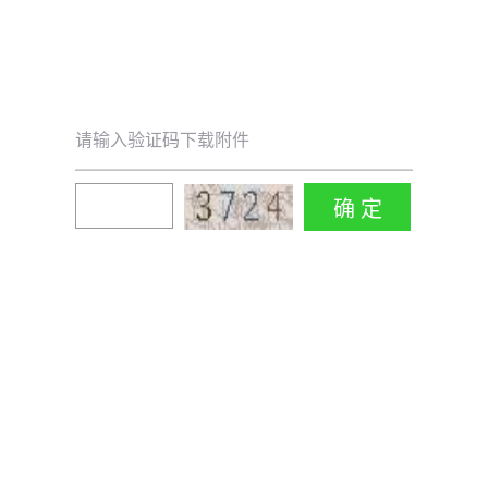
请输入验证码下载附件