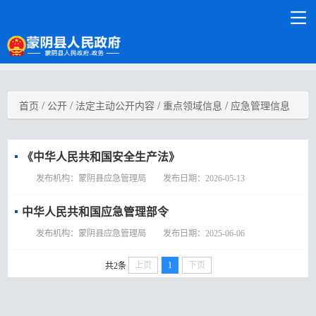
/
/
/
/
首页
公开
法定主动公开内容
重点领域信息
应急管理信息
《中华人民共和国安全生产法》
发布机构：蒙阴县应急管理局 发布日期：2026-05-13
中华人民共和国应急管理部令
发布机构：蒙阴县应急管理局 发布日期：2025-06-06
上页
1
下页
共2条